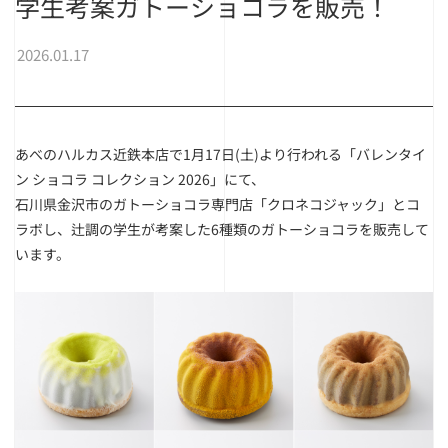
学生考案ガトーショコラを販売！
2026.01.17
あべのハルカス近鉄本店で1月17日(土)より行われる「バレンタイ
ン ショコラ コレクション 2026」にて、
石川県金沢市のガトーショコラ専門店「クロネコジャック」とコ
ラボし、辻調の学生が考案した6種類のガトーショコラを販売して
います。