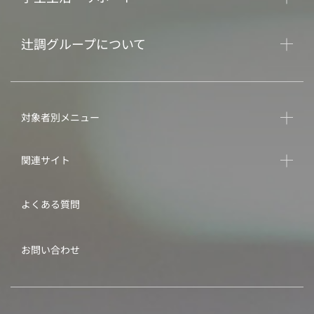
辻調グループについて
対象者別メニュー
関連サイト
よくある質問
お問い合わせ