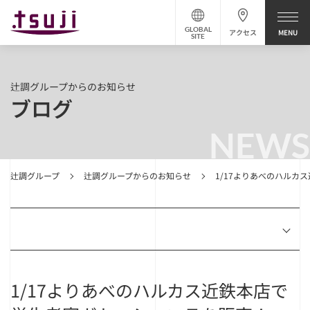
GLOBAL
アクセス
SITE
辻調グループからのお知らせ
ブログ
NEWS
辻調グループ
辻調グループからのお知らせ
1/17よりあべのハルカ
1/17よりあべのハルカス近鉄本店で