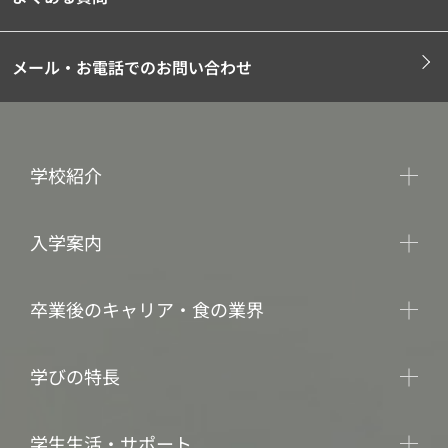
メール・お電話でのお問い合わせ
学校紹介
入学案内
卒業後のキャリア・食の業界
学びの特長
学生生活・サポート