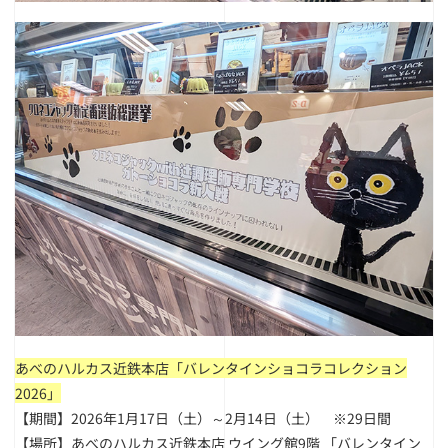
あべのハルカス近鉄本店「バレンタインショコラコレクション
2026」
【期間】2026年1月17日（土）～2月14日（土） ※29日間
【場所】あべのハルカス近鉄本店 ウイング館9階 「バレンタイン