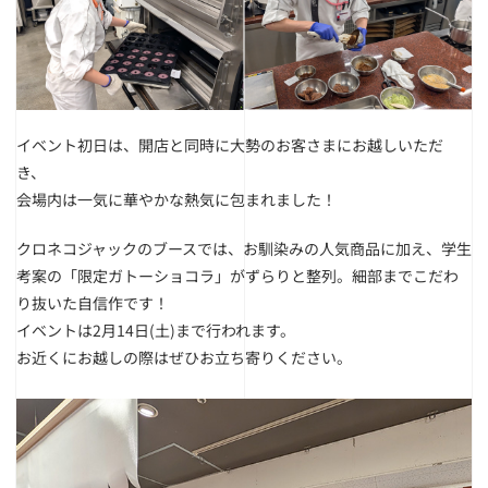
イベント初日は、開店と同時に大勢のお客さまにお越しいただ
き、
会場内は一気に華やかな熱気に包まれました！
クロネコジャックのブースでは、お馴染みの人気商品に加え、学生
考案の「限定ガトーショコラ」がずらりと整列。細部までこだわ
り抜いた自信作です！
イベントは2月14日(土)まで行われます。
お近くにお越しの際はぜひお立ち寄りください。