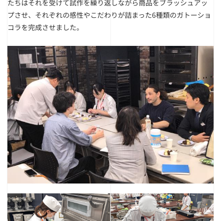
たちはそれを受けて試作を繰り返しながら商品をブラッシュアッ
プさせ、それぞれの感性やこだわりが詰まった6種類のガトーショ
コラを完成させました。