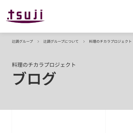
辻調グループ
辻調グループについて
料理のチカラプロジェクト
料理のチカラプロジェクト
ブログ