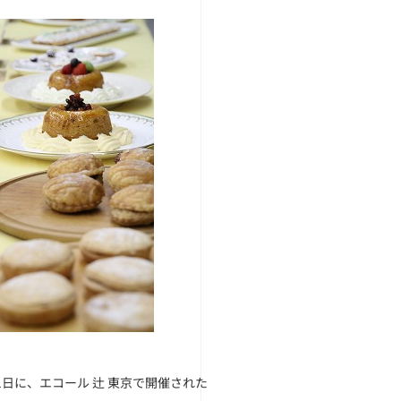
1日に、エコール 辻 東京で開催された