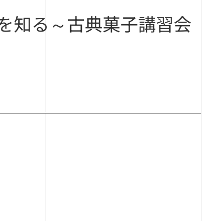
基本を知る～古典菓子講習会