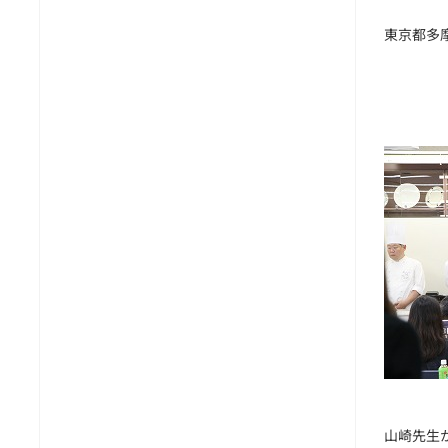
東京都多
山崎先生