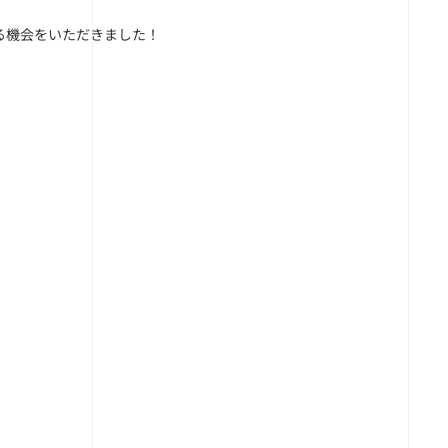
る機会をいただきました！