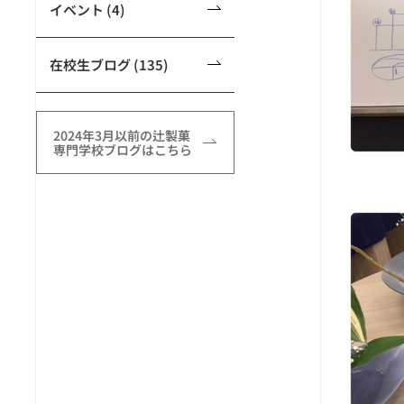
イベント (4)
在校生ブログ (135)
2024年3月以前の辻製菓
専門学校ブログはこちら