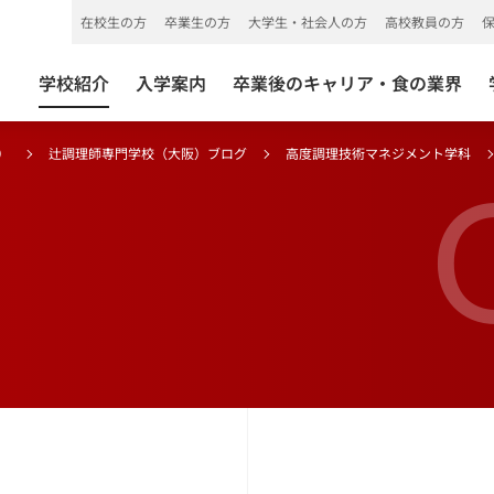
在校生の方
卒業生の方
大学生・社会人の方
高校教員の方
学校紹介
入学案内
卒業後のキャリア・食の業界
）
辻調理師専門学校（大阪）ブログ
高度調理技術マネジメント学科