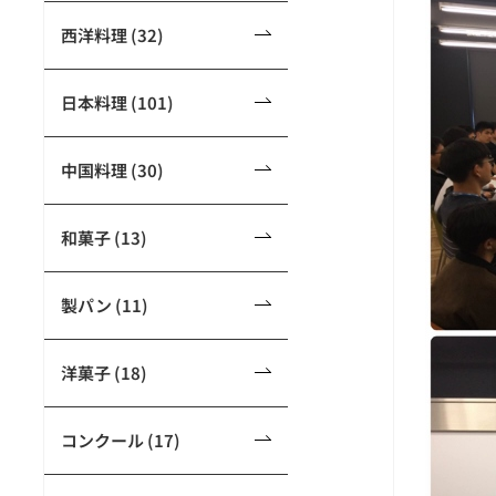
西洋料理 (32)
日本料理 (101)
中国料理 (30)
和菓子 (13)
製パン (11)
洋菓子 (18)
コンクール (17)