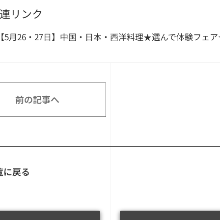
連リンク
【5月26・27日】中国・日本・西洋料理★選んで体験フェ
前の記事へ
覧に戻る