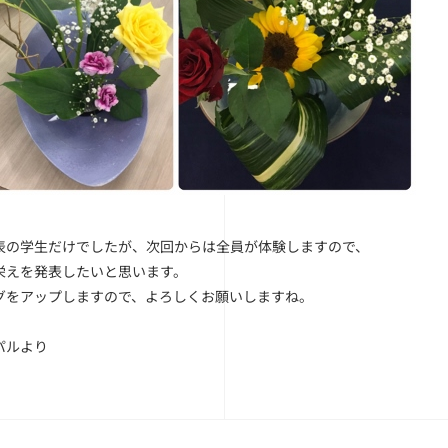
表の学生だけでしたが、次回からは全員が体験しますので、
栄えを発表したいと思います。
グをアップしますので、よろしくお願いしますね。
パルより