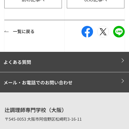
一覧に戻る
よくある質問
メール・お電話でのお問い合わせ
辻調理師専門学校（大阪）
〒545-0053 大阪市阿倍野区松崎町3-16-11