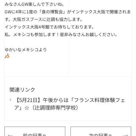
みなさんGW楽しんで下さいね。
GWに4年に1度の「食の博覧会」がインテックス大阪で開催されま
す。大阪ガスブースに辻調も協力します。
インテックス大阪4号館でお待ちしております。
私、メキシコも参加します！是非みなさんお越しください。
ゆかいなメキシコより
関連リンク
【5月21日】午後からは「フランス料理体験フェ
ア」☆（辻調理師専門学校）
前の記事へ
次の記事へ