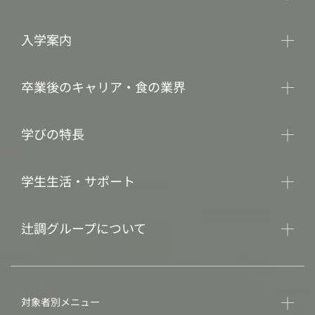
入学案内
卒業後のキャリア・食の業界
学びの特長
学生生活・サポート
辻調グループについて
対象者別メニュー