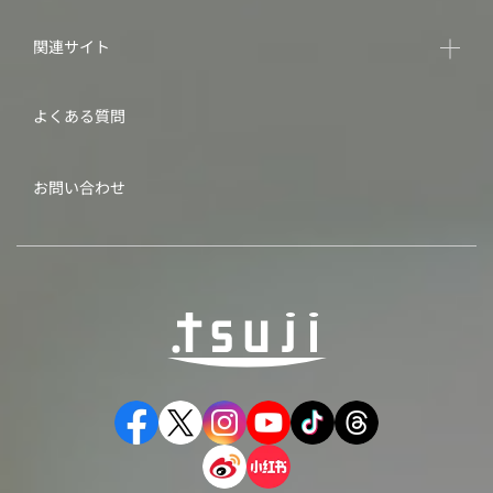
関連サイト
よくある質問
お問い合わせ