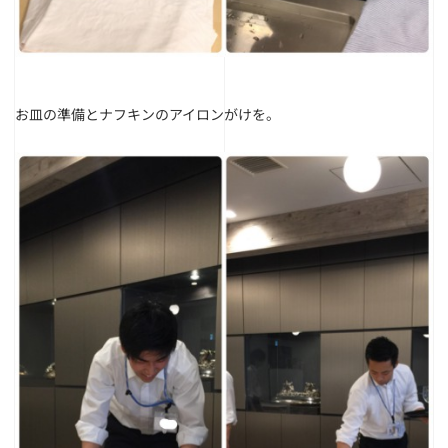
お皿の準備とナフキンのアイロンがけを。