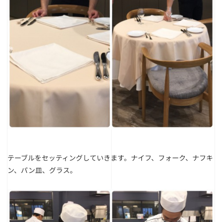
テーブルをセッティングしていきます。ナイフ、フォーク、ナフキ
ン、パン皿、グラス。