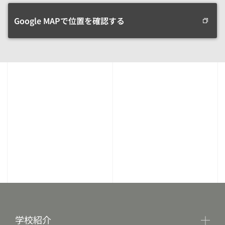
Google MAPで位置を確認する
学校紹介