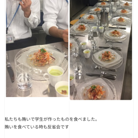
私たちも賄いで学生が作ったものを食べました。
賄いを食べている時も反省会です