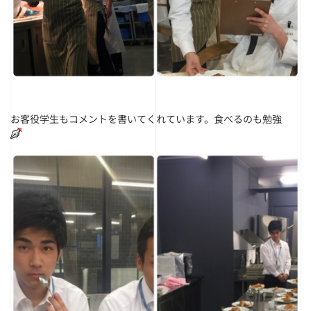
お客役学生もコメントを書いてくれています。食べるのも勉強