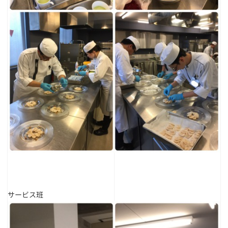
サービス班