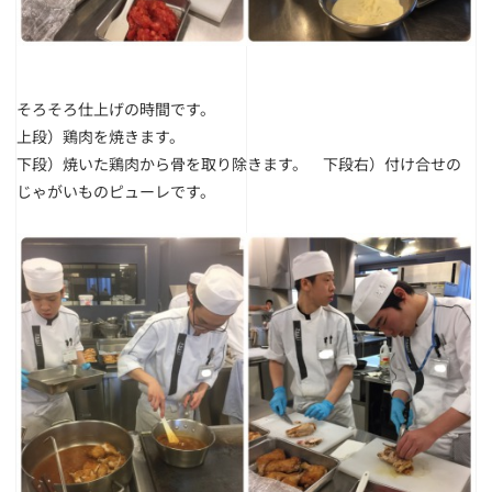
そろそろ仕上げの時間です。
上段）鶏肉を焼きます。
下段）焼いた鶏肉から骨を取り除きます。 下段右）付け合せの
じゃがいものピューレです。