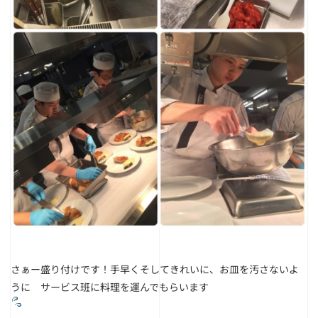
さぁー盛り付けです！手早くそしてきれいに、お皿を汚さないよ
うに サービス班に料理を運んでもらいます