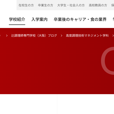
在校生の方
卒業生の方
大学生・社会人の方
高校教員の方
学校紹介
入学案内
卒業後のキャリア・食の業界
）
辻調理師専門学校（大阪）ブログ
高度調理技術マネジメント学科