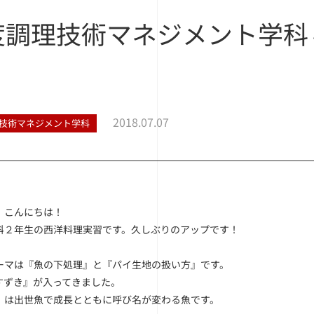
度調理技術マネジメント学科
2018.07.07
技術マネジメント学科
、こんにちは！
科２年生の西洋料理実習です。久しぶりのアップです！
ーマは『魚の下処理』と『パイ生地の扱い方』です。
すずき』が入ってきました。
』は出世魚で成長とともに呼び名が変わる魚です。