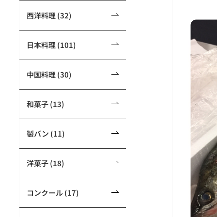
西洋料理 (32)
日本料理 (101)
中国料理 (30)
和菓子 (13)
製パン (11)
洋菓子 (18)
コンクール (17)