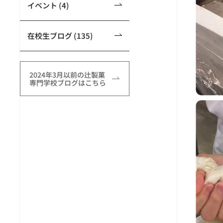
イベント (4)
在校生ブログ (135)
2024年3月以前の辻製菓
専門学校ブログはこちら