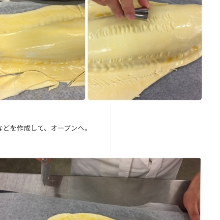
などを作成して、オーブンへ。