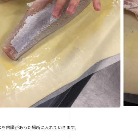
スを内臓があった場所に入れていきます。