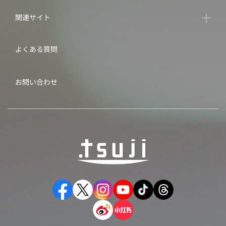
関連サイト
よくある質問
お問い合わせ