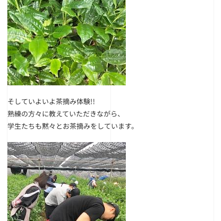
そしていよいよ茶摘み体験!!
熟練の方々に教えていただきながら、
学生たちも黙々とお茶摘みをしています。