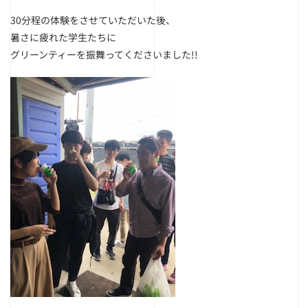
30分程の体験をさせていただいた後、
暑さに疲れた学生たちに
グリーンティーを振舞ってくださいました!!