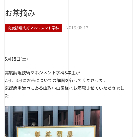
お茶摘み
2019.06.12
高度調理技術マネジメント学科
5月18日(土)
高度調理技術マネジメント学科3年生が
2月、3月にお茶についての講習を行ってくださった、
京都府宇治市にある山政小山園様へお邪魔させていただきまし
た！