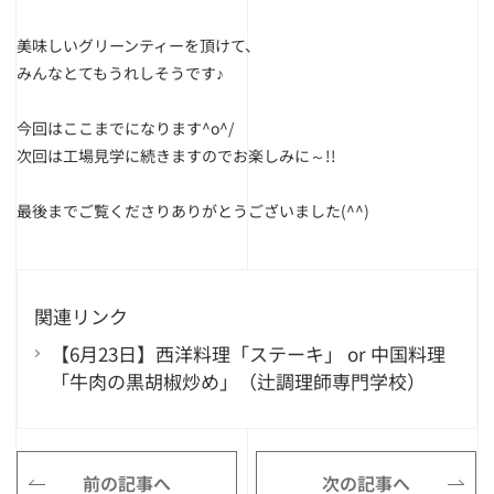
美味しいグリーンティーを頂けて、
みんなとてもうれしそうです♪
今回はここまでになります^o^/
次回は工場見学に続きますのでお楽しみに～!!
最後までご覧くださりありがとうございました(^^)
関連リンク
【6月23日】西洋料理「ステーキ」 or 中国料理
「牛肉の黒胡椒炒め」（辻調理師専門学校）
前の記事へ
次の記事へ