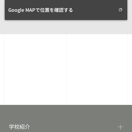
Google MAPで位置を確認する
学校紹介