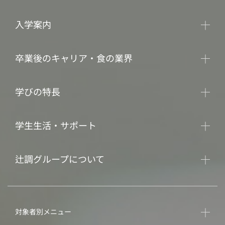
入学案内
卒業後のキャリア・食の業界
学びの特長
学生生活・サポート
辻調グループについて
対象者別メニュー