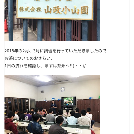
2018年の2月、3月に講習を行っていただきましたので
お茶についてのおさらい、
1日の流れを確認し、まずは茶畑へ!!(・・)/