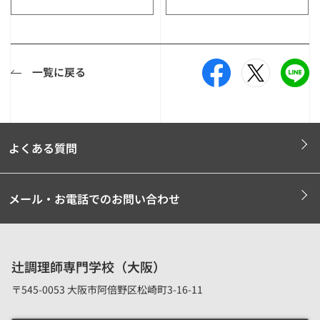
一覧に戻る
よくある質問
メール・お電話でのお問い合わせ
辻調理師専門学校（大阪）
〒545-0053 大阪市阿倍野区松崎町3-16-11