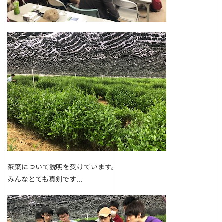
茶葉について説明を受けています。
みんなとても真剣です...