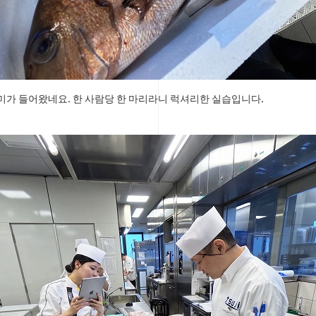
미가 들어왔네요. 한 사람당 한 마리라니 럭셔리한 실습입니다.