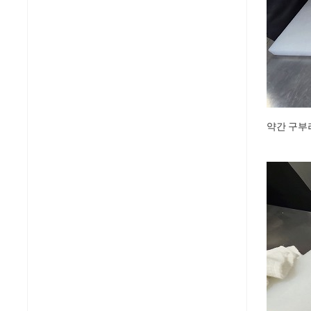
약간 구부