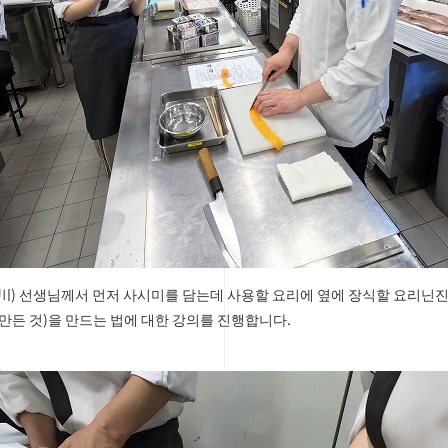
川) 선생님께서 먼저 사시미를 담는데 사용할 요리에 옆에 장식할 요리닌진
 만든 것)을 만드는 법에 대한 강의를 진행합니다.