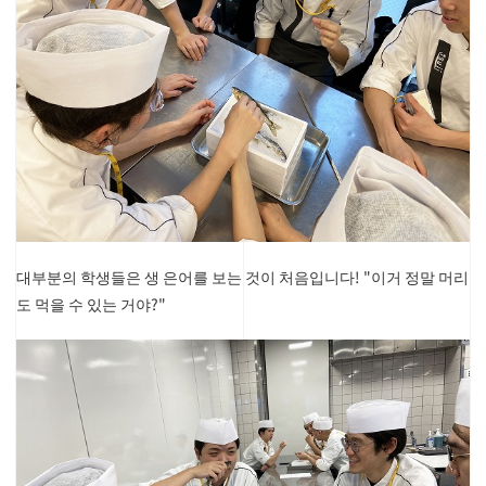
대부분의 학생들은 생 은어를 보는 것이 처음입니다! "이거 정말 머리
도 먹을 수 있는 거야?"