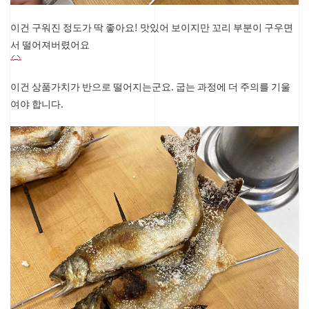
이건 구워진 정도가 딱 좋아요!
맛있어 보이지만 꼬리 부분이 구우면
서 떨어져버렸어요
이건 상품가치가 반으로 떨어지는군요. 굽는 과정에 더 주의를 기울
여야 합니다.