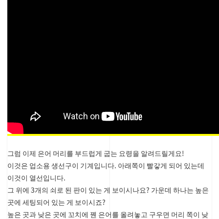
그럼 이제 은어 머리를 부드럽게 굽는 요령을 알려드릴게요!
이것은 업소용 생선구이 기계입니다. 아래쪽이 빨갛게 되어 있는데
이것이 열선입니다.
그 위에 3개의 쇠로 된 판이 있는 게 보이시나요? 가운데 하나는 높은
곳에 세팅되어 있는 게 보이시죠?
높은 곳과 낮은 곳에 꼬치에 꿴 은어를 올려놓고 구우면 머리 쪽이 낮