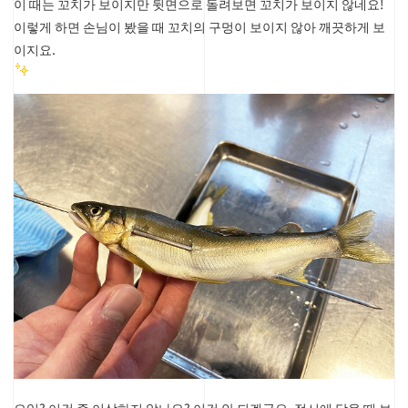
이 때는 꼬치가 보이지만 뒷면으로 돌려보면 꼬치가 보이지 않네요!
이렇게 하면 손님이 봤을 때 꼬치의 구멍이 보이지 않아 깨끗하게 보
이지요.