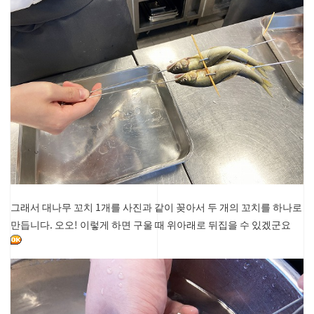
그래서 대나무 꼬치 1개를 사진과 같이 꽂아서 두 개의 꼬치를 하나로
만듭니다.
오오! 이렇게 하면 구울 때 위아래로 뒤집을 수 있겠군요