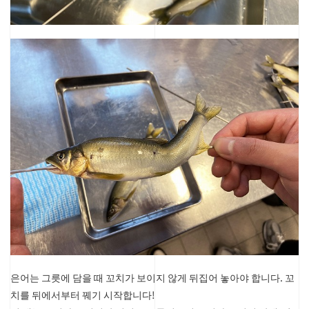
은어는 그릇에 담을 때 꼬치가 보이지 않게 뒤집어 놓아야 합니다.
꼬
치를 뒤에서부터 꿰기 시작합니다!