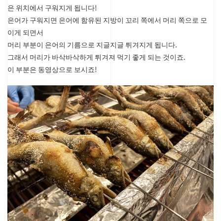
은 위치에서 구워지게 됩니다!
은어가 구워지면 은어에 함유된 지방이 꼬리 쪽에서 머리 쪽으로 모
이게 되면서
머리 부분이 은어의 기름으로 지글지글 튀겨지게 됩니다.
그래서 머리가 바삭바삭하게 튀겨져 먹기 좋게 되는 것이죠.
이 부분은 동영상으로 보시죠!