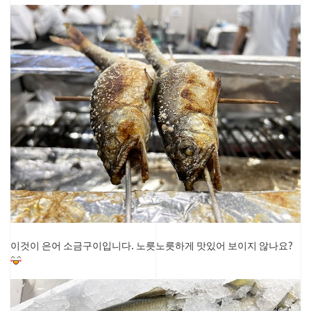
이것이 은어 소금구이입니다. 노릇노릇하게 맛있어 보이지 않나요?