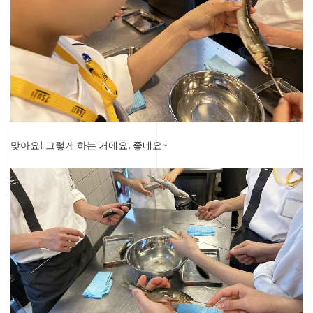
맞아요! 그렇게 하는 거에요. 좋네요~