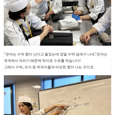
"은어는 수박 향이 난다고 들었는데 정말 수박 냄새가 나네."
은어는
계곡에서 자라기 때문에 먹이로 수초를 먹습니다!
그래서 수박, 오이 등 박과식물과 비슷한 향이 나는 것이죠.