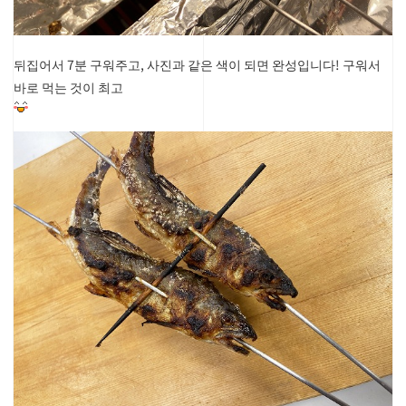
뒤집어서 7분 구워주고, 사진과 같은 색이 되면 완성입니다! 구워서
바로 먹는 것이 최고