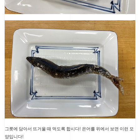
그릇에 담아서 뜨거울 때 먹도록 합시다!
은어를 위에서 보면 이런 모
양입니다!