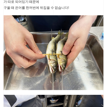
가 따로 되어있기 때문에
구울 때 은어를 한꺼번에 뒤집을 수 없습니다!