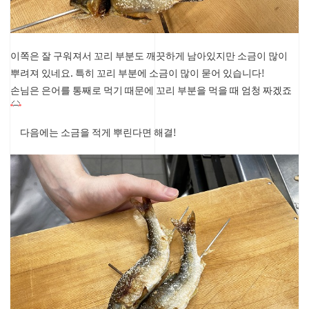
이쪽은 잘 구워져서 꼬리 부분도 깨끗하게 남아있지만 소금이 많이
뿌려져 있네요.
특히 꼬리 부분에 소금이 많이 묻어 있습니다!
손님은 은어를 통째로 먹기 때문에 꼬리 부분을 먹을 때 엄청 짜겠죠
다음에는 소금을 적게 뿌린다면 해결!