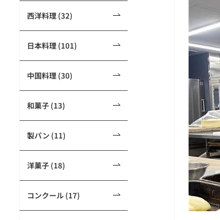
西洋料理 (32)
日本料理 (101)
中国料理 (30)
和菓子 (13)
製パン (11)
洋菓子 (18)
コンクール (17)