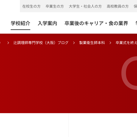
在校生の方
卒業生の方
大学生・社会人の方
高校教員の方
学校紹介
入学案内
卒業後のキャリア・食の業界
）
辻調理師専門学校（大阪）ブログ
製菓衛生師本科
卒業式を終