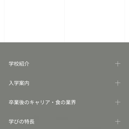
学校紹介
入学案内
卒業後のキャリア・食の業界
学びの特長