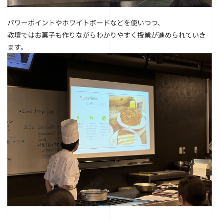
パワーポイントやホワイトボードなどを使いつつ、
教壇ではお菓子も作りながらわかりやすく授業が進められていき
ます。