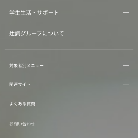
学生生活・サポート
辻調グループについて
対象者別メニュー
関連サイト
よくある質問
お問い合わせ