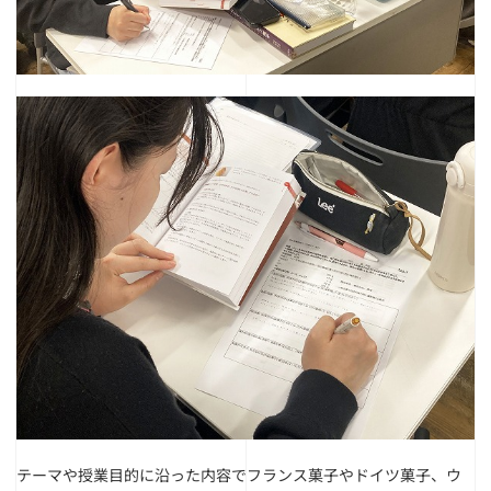
テーマや授業目的に沿った内容でフランス菓子やドイツ菓子、ウ