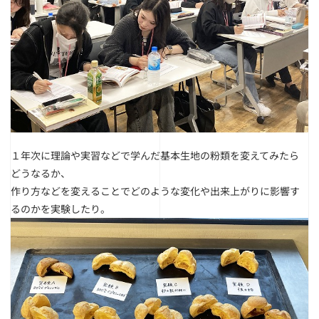
１年次に理論や実習などで学んだ基本生地の粉類を変えてみたら
どうなるか、
作り方などを変えることでどのような変化や出来上がりに影響す
るのかを実験したり。