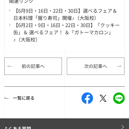
関連リンク
【6月9日・16日・22日・30日】選べるフェア＆
日本料理「握り寿司」開催♪（大阪校）
【6月2日・9日・16日・22日・30日】「クッキー
缶」＆ 選べるフェア！ ＆「ガトーマカロン」
♪（大阪校）
前の記事へ
次の記事へ
一覧に戻る
よくある質問