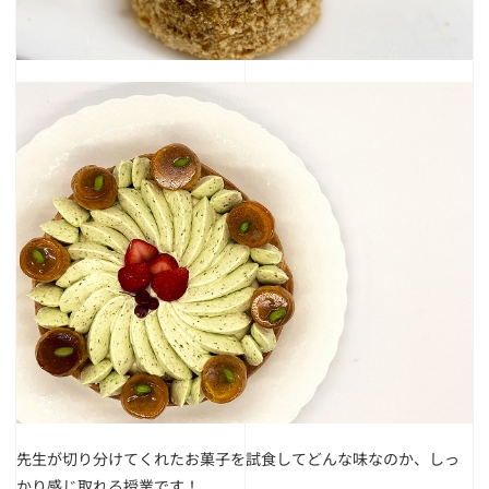
先生が切り分けてくれたお菓子を試食してどんな味なのか、しっ
かり感じ取れる授業です！