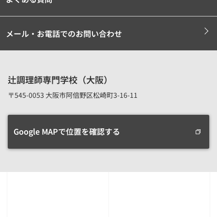
メール・お電話でのお問い合わせ
辻調理師専門学校（大阪）
〒545-0053 大阪市阿倍野区松崎町3-16-11
Google MAPで位置を確認する