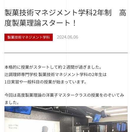
製菓技術マネジメント学科2年制 高
度製菓理論スタート！
2024.06.06
製菓技術マネジメント学科
本格的に授業がスタートして約２週間が過ぎました。
辻調理師専門学校 製菓技術マネジメント学科の2年生は
1日実習や一般科目の授業が始まっています。
今回は高度製菓理論の洋菓子マスタークラスの授業をのぞいてみ
ました。