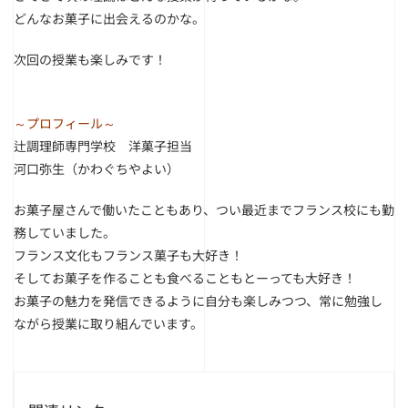
どんなお菓子に出会えるのかな。
次回の授業も楽しみです！
～プロフィール～
辻調理師専門学校 洋菓子担当
河口弥生（かわぐちやよい）
お菓子屋さんで働いたこともあり、つい最近までフランス校にも勤
務していました。
フランス文化もフランス菓子も大好き！
そしてお菓子を作ることも食べることもとーっても大好き！
お菓子の魅力を発信できるように自分も楽しみつつ、常に勉強し
ながら授業に取り組んでいます。