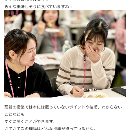
みんな美味しそうに食べていますね～
理論の授業では本には載っていないポイントや技術、わからない
ことなども
すぐに聞くことができます。
さてさて次の理論はどんな授業が待っているかな。