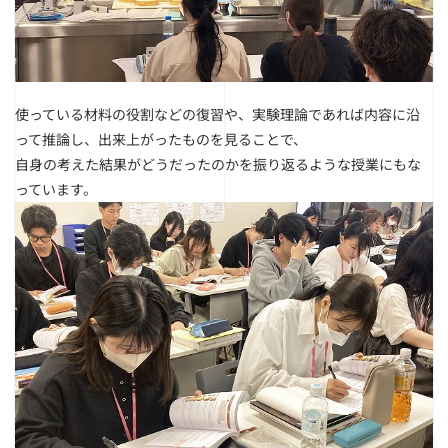
使っている材料の役割などの復習や、実験理論であれば内容に沿
って推論し、出来上がったものを見ることで、
自身の考えた結果がどうだったのかを振り返るような授業にもな
っています。