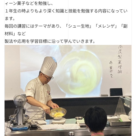
ィーン菓子などを勉強し、
１年生の時よりもより深く知識と技能を勉強する内容になってい
ます。
毎回の講習にはテーマがあり、「シュー生地」「メレンゲ」「副
材料」など
製法や応用を学習目標に沿って学んでいきます。