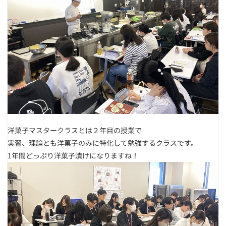
洋菓子マスタークラスとは２年目の授業で
実習、理論とも洋菓子のみに特化して勉強するクラスです。
1年間どっぷり洋菓子漬けになりますね！