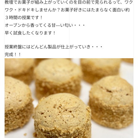
教壇でお菓子が組み上がっていくのを目の前で見られるって、
ワク
ワク・ドキドキしませんか？お菓子好きにはたまらなく面白い約
３時間の授業です！
オーブンから香ってくる甘―い匂い・・・
早く試食したくなります！
授業終盤にはどんどん製品が仕上がっていき・・・
完成！！