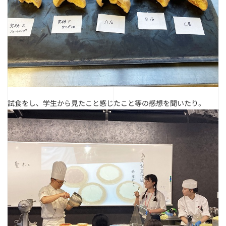
試食をし、学生から見たこと感じたこと等の感想を聞いたり。