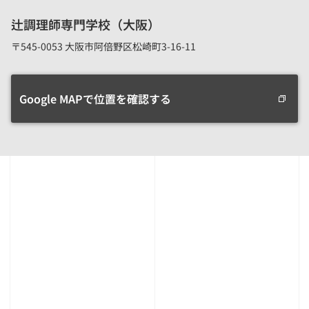
辻調理師専門学校（大阪）
〒545-0053 大阪市阿倍野区松崎町3-16-11
Google MAPで位置を確認する