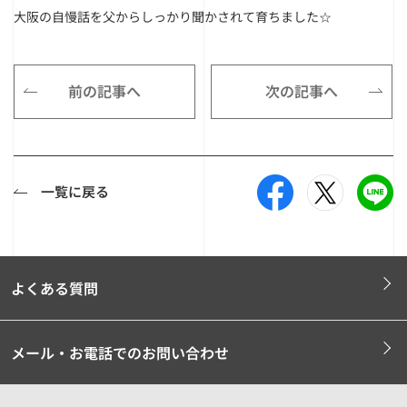
大阪の自慢話を父からしっかり聞かされて育ちました☆
前の記事へ
次の記事へ
一覧に戻る
よくある質問
メール・お電話でのお問い合わせ