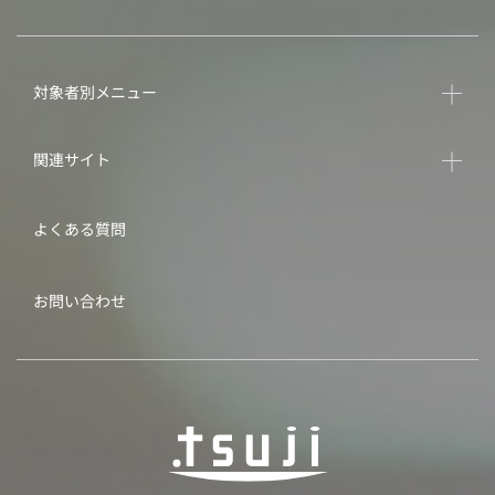
対象者別メニュー
関連サイト
よくある質問
お問い合わせ