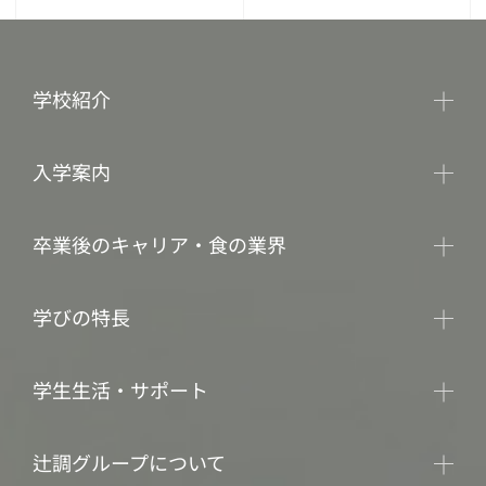
学校紹介
入学案内
卒業後のキャリア・食の業界
学びの特長
学生生活・サポート
辻調グループについて