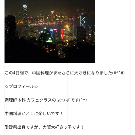
この4日間で、中国料理がまたさらに大好きになりました(#^^#)
☆プロフィール☆
調理師本科 カフェクラスの よつば です(^^♪
中国料理がとくに楽しいです！
愛媛県出身ですが、大阪大好きっ子です！