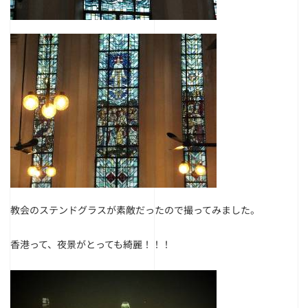
教会のステンドグラスが素敵だったので撮ってみました。
香港って、夜景がとっても綺麗！！！