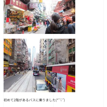
初めて2階があるバスに乗りました(*'▽')