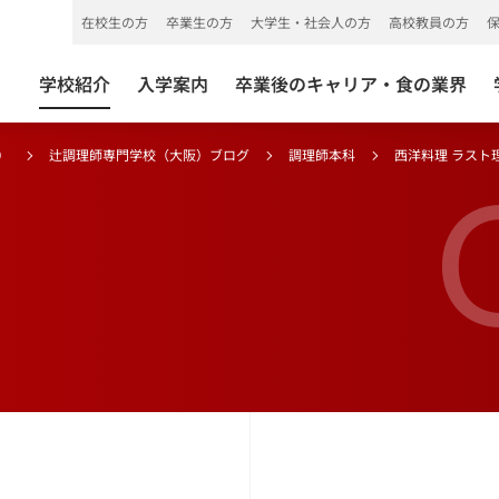
在校生の方
卒業生の方
大学生・社会人の方
高校教員の方
学校紹介
入学案内
卒業後のキャリア・食の業界
）
辻調理師専門学校（大阪）ブログ
調理師本科
西洋料理 ラスト