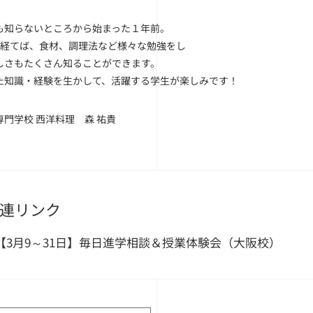
も知らないところから始まった１年前。
年経てば、食材、調理法など様々な勉強をし
しさもたくさん知ることができます。
た知識・経験を生かして、活躍する学生が楽しみです！
門学校 西洋料理 森 祐貴
連リンク
【3月9～31日】毎日進学相談＆授業体験会（大阪校）