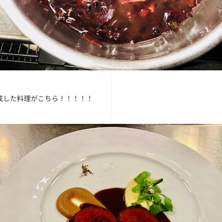
成した料理がこちら！！！！！