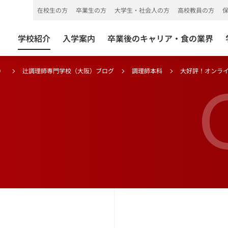
在校生の方
卒業生の方
大学生・社会人の方
高校教員の方
学校紹介
入学案内
卒業後のキャリア・食の業界
）
辻調理師専門学校（大阪）ブログ
調理師本科
大好評！オンラ