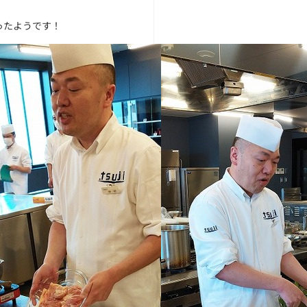
ったようです！