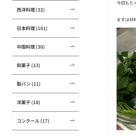
今回もた
西洋料理 (32)
まずは材
日本料理 (101)
中国料理 (30)
和菓子 (13)
製パン (11)
洋菓子 (18)
コンクール (17)