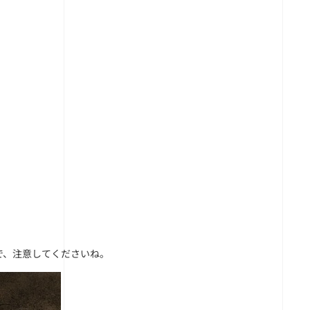
。
で、注意してくださいね。