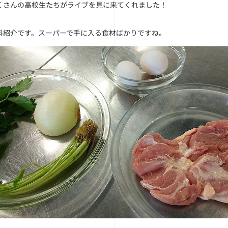
くさんの高校生たちがライブを見に来てくれました！
料紹介です。スーパーで手に入る食材ばかりですね。