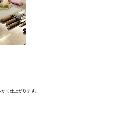
らかく仕上がります。