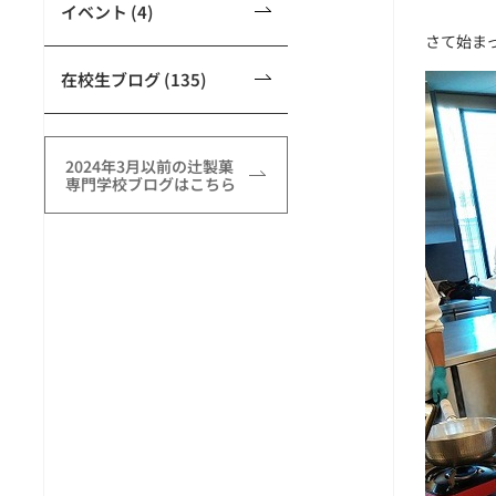
イベント (4)
さて始ま
在校生ブログ (135)
2024年3月以前の辻製菓
専門学校ブログはこちら