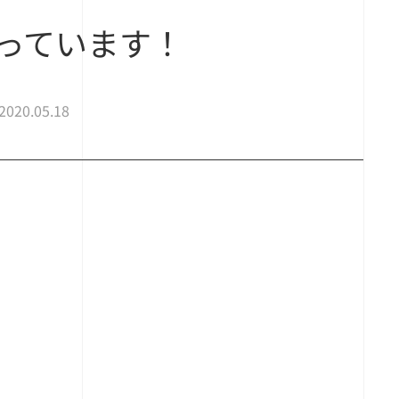
っています！
2020.05.18