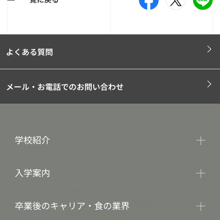
よくある質問
メール・お電話でのお問い合わせ
学校紹介
入学案内
卒業後のキャリア・食の業界