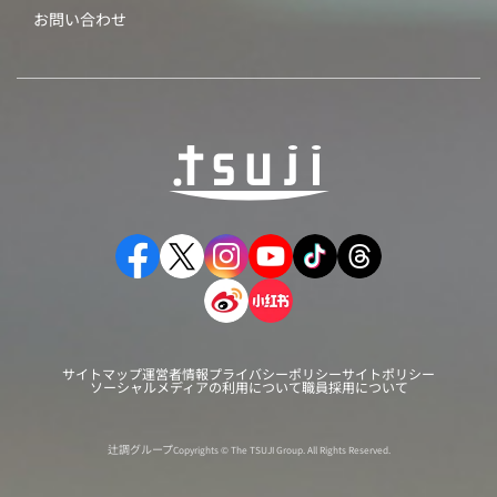
お問い合わせ
サイトマップ
運営者情報
プライバシーポリシー
サイトポリシー
ソーシャルメディアの利用について
職員採用について
辻調グループ
Copyrights © The TSUJI Group. All Rights Reserved.