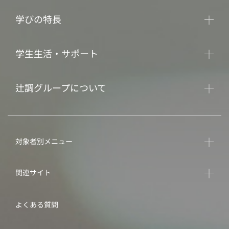
学びの特長
学生生活・サポート
辻調グループについて
対象者別メニュー
関連サイト
よくある質問