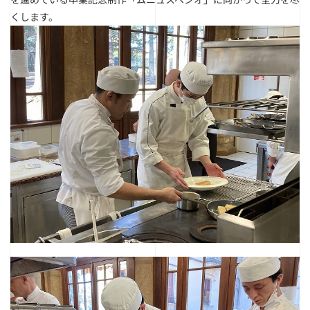
くします。