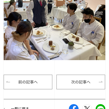
前の記事へ
次の記事へ
一覧に戻る