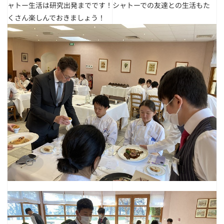
ャトー生活は研究出発までです！シャトーでの友達との生活もた
くさん楽しんでおきましょう！