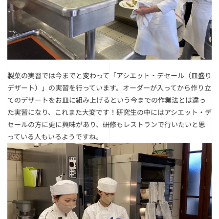
製菓の実習では今までと変わって「アシエット・デセール（皿盛り
デザート）」の実習を行っています。オーダーが入ってから作り立
てのデザートをお皿に組み上げるという今までの作業法とは違っ
た実習になり、これまた大変です！研究生の中にはアシエット・デ
セールの方に更に興味があり、研修もレストランで行いたいと思
っている人もいるようですね。