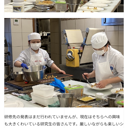
研修先の発表はまだ行われていませんが、現在はそちらへの興味
も大きくわいている研究生の皆さんです。厳しいながらも楽しいシ