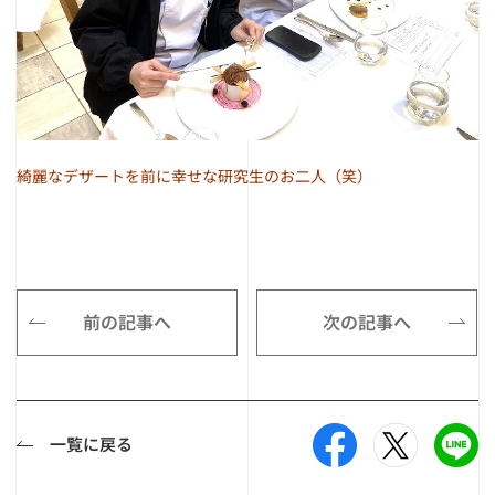
綺麗なデザートを前に幸せな研究生のお二人（笑）
前の記事へ
次の記事へ
一覧に戻る