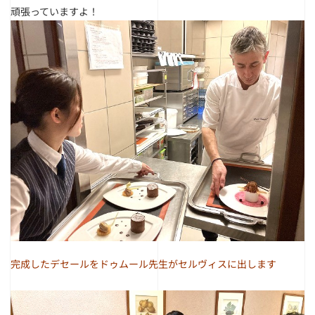
頑張っていますよ！
完成したデセールをドゥムール先生がセルヴィスに出します