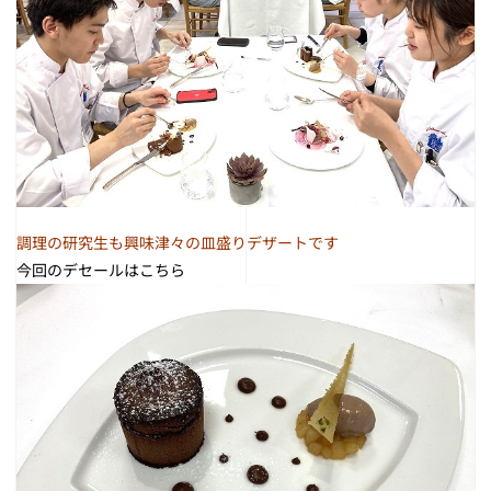
調理の研究生も興味津々の皿盛りデザートです
今回のデセールはこちら