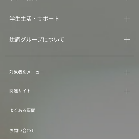
学生生活・サポート
辻調グループについて
対象者別メニュー
関連サイト
よくある質問
お問い合わせ