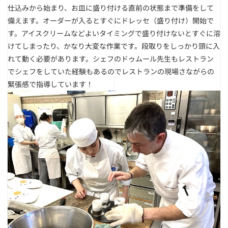
仕込みから始まり、お皿に盛り付ける直前の状態まで準備をして
備えます。オーダーが入るとすぐにドレッセ（盛り付け）開始で
す。アイスクリームなどよいタイミングで盛り付けないとすぐに溶
けてしまったり、かなり大変な作業です。段取りをしっかり頭に入
れて動く必要があります。シェフのドゥムール先生もレストラン
でシェフをしていた経験もあるのでレストランの現場さながらの
緊張感で指導しています！