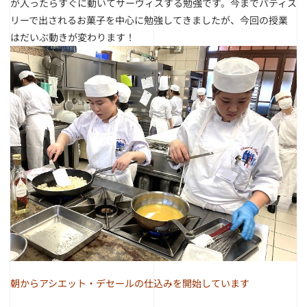
が入ったらすぐに動いてサーヴィスする勉強です。今までパティス
リーで出されるお菓子を中心に勉強してきましたが、今回の授業
はだいぶ動きが変わります！
朝からアシエット・デセールの仕込みを開始しています