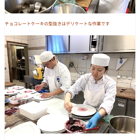
チョコレートケーキの型抜きはデリケートな作業です