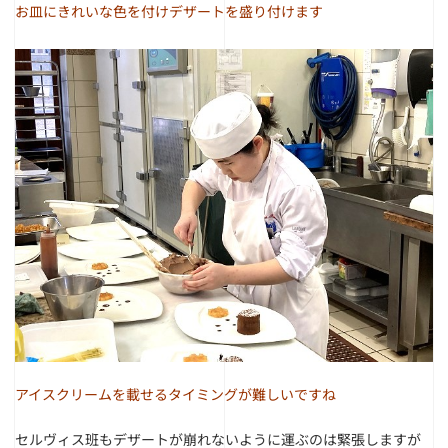
お皿にきれいな色を付けデザートを盛り付けます
アイスクリームを載せるタイミングが難しいですね
セルヴィス班もデザートが崩れないように運ぶのは緊張しますが