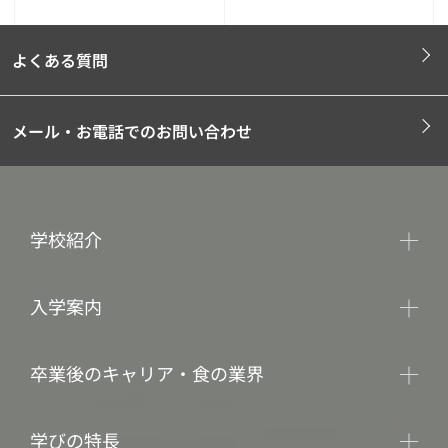
よくある質問
メール・お電話でのお問い合わせ
学校紹介
入学案内
卒業後のキャリア・食の業界
学びの特長