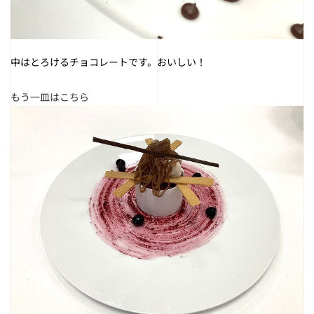
中はとろけるチョコレートです。おいしい！
もう一皿はこちら