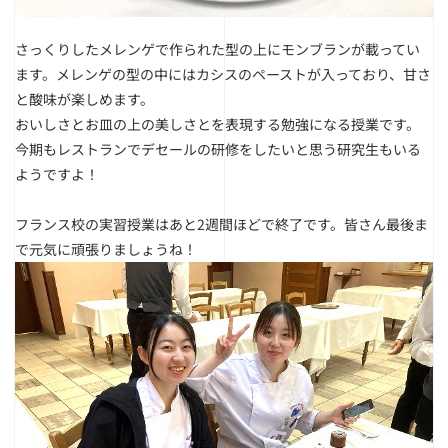
さっくりしたメレンゲで作られた型の上にモンブランが載ってい
ます。メレンゲの型の中にはカシスのペーストが入っており、甘さ
と酸味が楽しめます。
おいしさとお皿の上の美しさとを表現する勉強になる授業です。
今期もレストランでデセールの研修をしたいと思う研究生もいる
ようですよ！
フランス校の実習授業はあと2週間ほどで終了です。皆さん最後ま
で元気に頑張りましょうね！