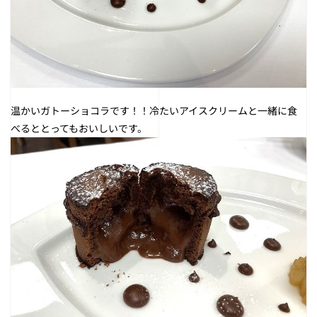
温かいガトーショコラです！！冷たいアイスクリームと一緒に食
べるととってもおいしいです。