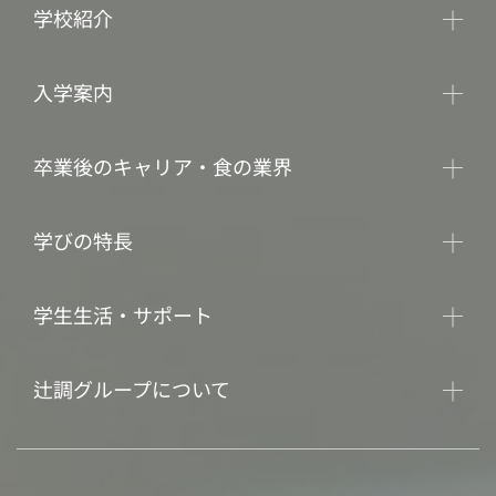
学校紹介
入学案内
卒業後のキャリア・食の業界
学びの特長
学生生活・サポート
辻調グループについて