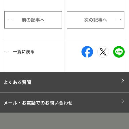
前の記事へ
次の記事へ
一覧に戻る
よくある質問
メール・お電話でのお問い合わせ