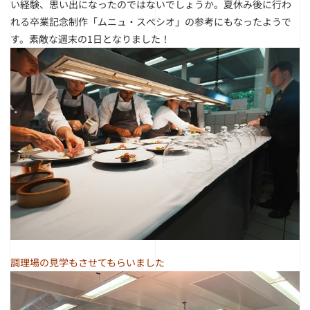
い経験、思い出になったのではないでしょうか。夏休み後に行わ
れる卒業記念制作「ムニュ・スぺシオ」の参考にもなったようで
す。素敵な週末の1日となりました！
調理場の見学もさせてもらいました