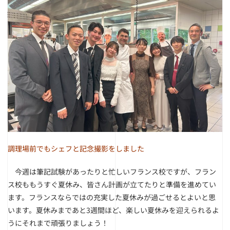
調理場前でもシェフと記念撮影をしました
今週は筆記試験があったりと忙しいフランス校ですが、フラン
ス校ももうすぐ夏休み、皆さん計画が立てたりと準備を進めてい
ます。フランスならではの充実した夏休みが過ごせるとよいと思
います。夏休みまであと3週間ほど、楽しい夏休みを迎えられるよ
うにそれまで頑張りましょう！