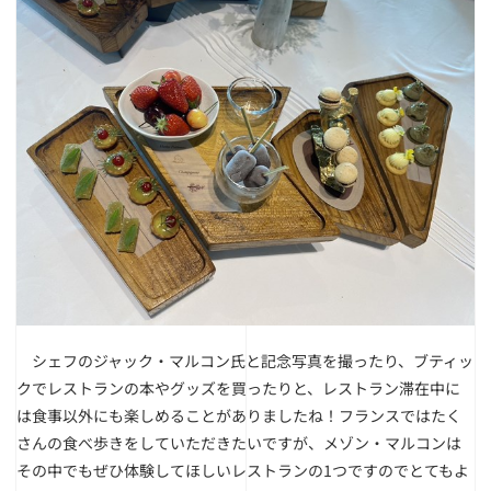
シェフのジャック・マルコン氏と記念写真を撮ったり、ブティッ
クでレストランの本やグッズを買ったりと、レストラン滞在中に
は食事以外にも楽しめることがありましたね！フランスではたく
さんの食べ歩きをしていただきたいですが、メゾン・マルコンは
その中でもぜひ体験してほしいレストランの1つですのでとてもよ