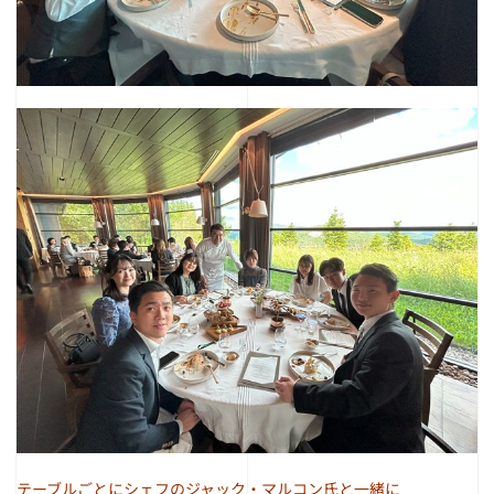
テーブルごとにシェフのジャック・マルコン氏と一緒に