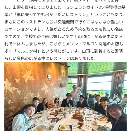
し、山頂を目指して上りました。ミシュランガイド3ツ星獲得の基
準が「車に乗ってでも出かけたいレストラン」ということもあり、
まさにこのレストランも公共交通機関で行くにはなかなか難しい
ロケーションですし、人気があるため予約を取るのも難しい名店
ですので、学校での企画は嬉しいです！山頂に上がる途中にある
村で一休みしましたが、こちらもメゾン・マルコン関連のお店も
多く「マルコン村」という感じがします。山頂に到着すると素晴
らしい景色の広がる中にレストランはありました。