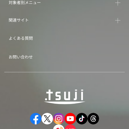
対象者別メニュー
関連サイト
よくある質問
お問い合わせ