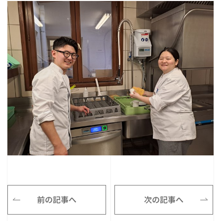
前の記事へ
次の記事へ