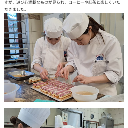
すが、遊び心満載なものが見られ、コーヒーや紅茶と楽しくいた
だきました。