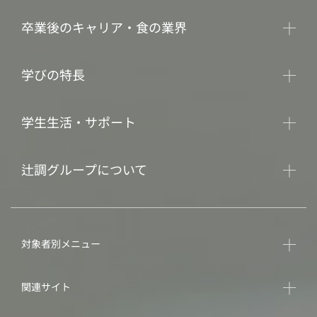
卒業後のキャリア・食の業界
学びの特長
学生生活・サポート
辻調グループについて
対象者別メニュー
関連サイト