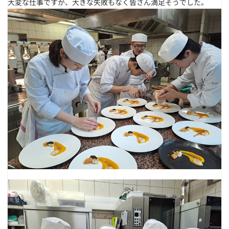
大変な仕事ですが、大きな失敗もなく皆さん満足そうでした。