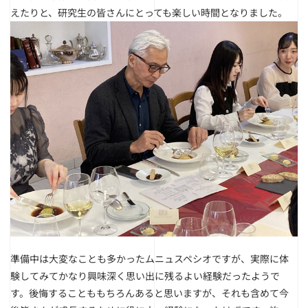
えたりと、研究生の皆さんにとっても楽しい時間となりました。
準備中は大変なことも多かったムニュスペシオですが、実際に体
験してみてかなり興味深く思い出に残るよい経験だったようで
す。後悔することももちろんあると思いますが、それも含めて今