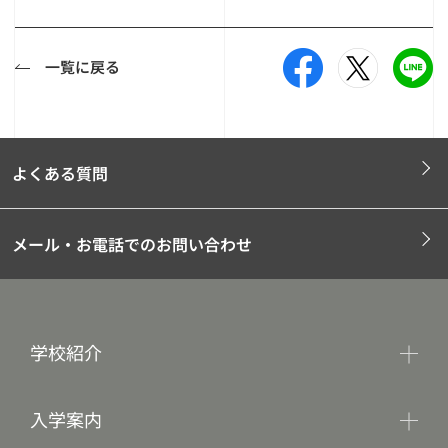
一覧に戻る
よくある質問
メール・お電話でのお問い合わせ
学校紹介
入学案内