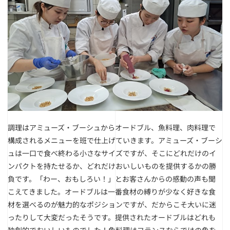
調理はアミューズ・ブーシュからオードブル、魚料理、肉料理で
構成されるメニューを班で仕上げていきます。アミューズ・ブーシ
ュは一口で食べ終わる小さなサイズですが、そこにどれだけのイ
ンパクトを持たせるか、どれだけおいしいものを提供するかの勝
負です。「わー、おもしろい！」とお客さんからの感動の声も聞
こえてきました。オードブルは一番食材の縛りが少なく好きな食
材を選べるのが魅力的なポジションですが、だからこそ大いに迷
ったりして大変だったそうです。提供されたオードブルはどれも