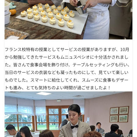
フランス校特有の授業としてサービスの授業がありますが、10月
から勉強してきたサービスもムニュスペシオに十分活かされまし
た。皆さんで食事会場を飾り付け、テーブルセッティングも行い、
当日のサービスの衣装なども凝ったものにして、見ていて楽しい
ものでした。スマートに給仕してくれ、スムーズに食事もデザー
トも進み、とても気持ちのよい時間が過ごせましたよ！