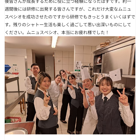
後皆さんが成長するために役に立つ経験になったはずです。約一
週間後には研修に出発する皆さんですが、これだけ大変なムニュ
スペシオを成功させたのですから研修でもきっとうまくいくはずで
す。残りのシャトー生活も楽しく過ごして思い出深いものにして
ください。ムニュスぺシオ、本当にお疲れ様でした！