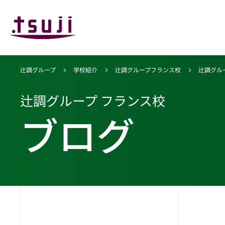
辻調グループ
学校紹介
辻調グループフランス校
辻調グル
辻調グループ フランス校
ブログ