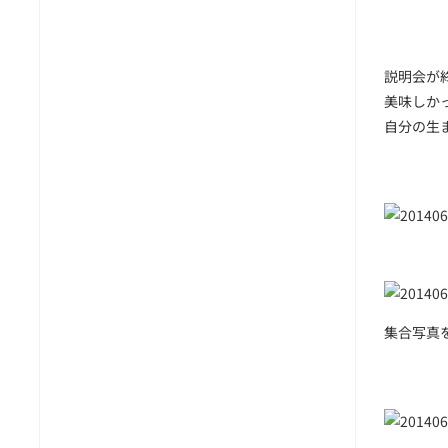
説明会が
美味しか
自分の生
集合写真