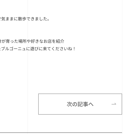
で気ままに散歩できました。
分が育った場所や好きなお店を紹介
たブルゴーニュに遊びに来てくださいね！
次の記事へ