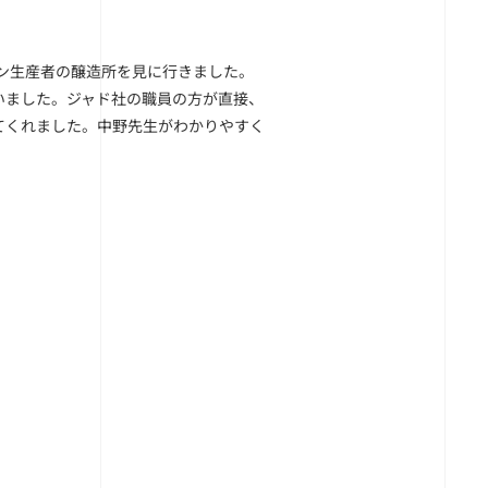
ワイン生産者の醸造所を見に行きました。
いました。ジャド社の職員の方が直接、
てくれました。中野先生がわかりやすく