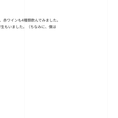
、赤ワインも4種類飲んでみました。
学生もいました。（ちなみに、僕は