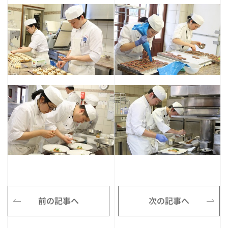
前の記事へ
次の記事へ