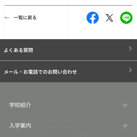
一覧に戻る
よくある質問
メール・お電話でのお問い合わせ
学校紹介
入学案内