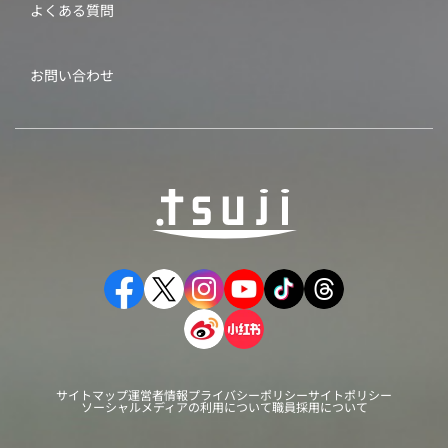
よくある質問
お問い合わせ
サイトマップ
運営者情報
プライバシーポリシー
サイトポリシー
ソーシャルメディアの利用について
職員採用について