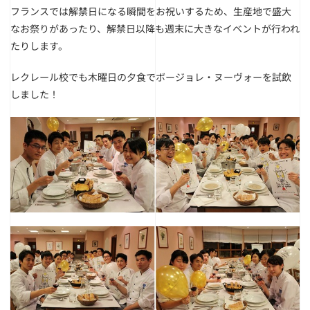
フランスでは解禁日になる瞬間をお祝いするため、生産地で盛大
なお祭りがあったり、解禁日以降も週末に大きなイベントが行われ
たりします。
レクレール校でも木曜日の夕食でボージョレ・ヌーヴォーを試飲
しました！