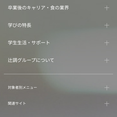
卒業後のキャリア・食の業界
学びの特長
学生生活・サポート
辻調グループについて
対象者別メニュー
関連サイト