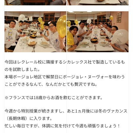
今回はレクレール校に隣接するシカレックス社で製造しているも
のを試飲しました。
本場ボージョレ地区で解禁日にボージョレ・ヌーヴォーを味わう
ことができるなんて、なんだかとても贅沢ですね。
※フランスでは18歳からお酒を飲むことができます。
今週から特別授業が続きますし、あと1ヵ月後には冬のヴァカンス
（長期休暇）に入ります。
忙しい毎日ですが、体調に気を付けて今週も頑張りましょう！