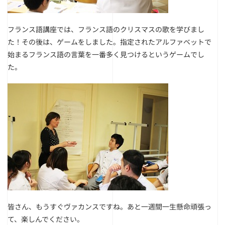
フランス語講座では、フランス語のクリスマスの歌を学びまし
た！その後は、ゲームをしました。指定されたアルファベットで
始まるフランス語の言葉を一番多く見つけるというゲームでし
た。
皆さん、もうすぐヴァカンスですね。あと一週間一生懸命頑張っ
て、楽しんでください。