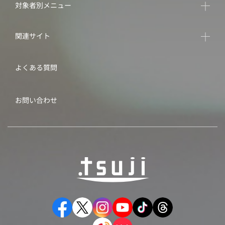
対象者別メニュー
関連サイト
よくある質問
お問い合わせ