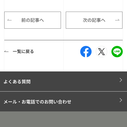
前の記事へ
次の記事へ
一覧に戻る
よくある質問
メール・お電話でのお問い合わせ