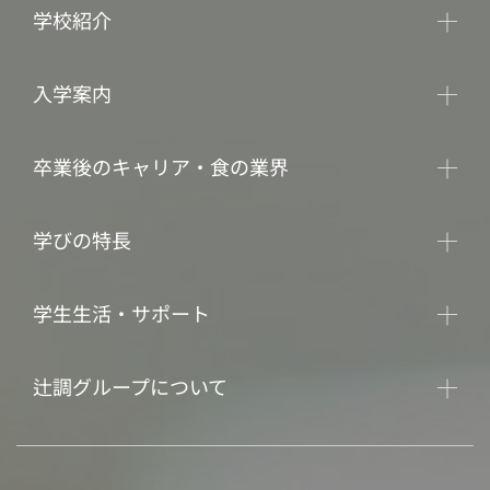
学校紹介
入学案内
卒業後のキャリア・食の業界
学びの特長
学生生活・サポート
辻調グループについて