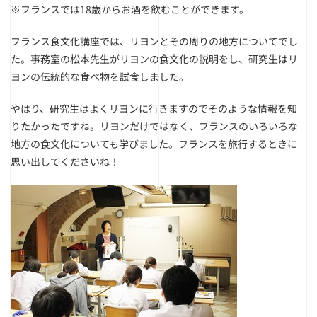
※フランスでは18歳からお酒を飲むことができます。
フランス食文化講座では、リヨンとその周りの地方についてでし
た。事務室の松本先生がリヨンの食文化の説明をし、研究生はリ
ヨンの伝統的な食べ物を試食しました。
やはり、研究生はよくリヨンに行きますのでそのような情報を知
りたかったですね。リヨンだけではなく、フランスのいろいろな
地方の食文化についても学びました。フランスを旅行するときに
思い出してくださいね！