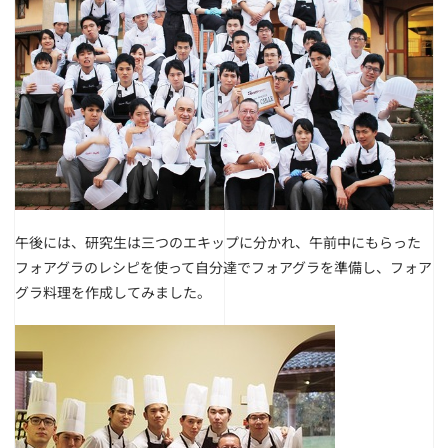
午後には、研究生は三つのエキップに分かれ、午前中にもらった
フォアグラのレシピを使って自分達でフォアグラを準備し、フォア
グラ料理を作成してみました。