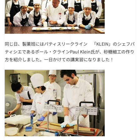
同じ日、製菓班にはパティスリークライン 「KLEIN」のシェフパ
ティシエであるポール・クラインPaul Klein氏が、砂糖細工の作り
方を紹介しました。一日かけての講実習になりました！