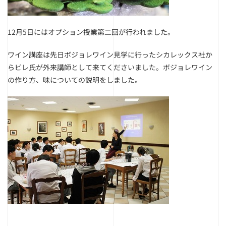
12月5日にはオプション授業第二回が行われました。
ワイン講座は先日ボジョレワイン見学に行ったシカレックス社か
らピレ氏が外来講師として来てくださいました。ボジョレワイン
の作り方、味についての説明をしました。