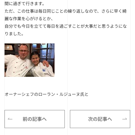
間に過ぎて行きます。
ただ、この仕事は毎日同じことの繰り返しなので、さらに早く綺
麗な作業を心がけるとか、
自分でも今日を立てて毎日を過ごすことが大事だと思うようにな
りました。
オーナーシェフのローラン・ルジューヌ氏と
前の記事へ
次の記事へ