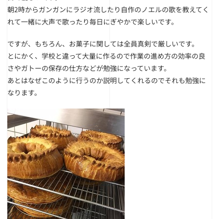
朝2時からガンガンにラジオ流したり自作のノエルの歌を教えてく
れて一緒に大声で歌ったり毎日にぎやかで楽しいです。
ですが、もちろん、お菓子に関しては全員真剣で厳しいです。
とにかく、学校と違って大量に作るので作業の進め方の効率の良
さやガトーの保存の仕方などが勉強になっています。
あとはなぜこのように行うのか説明してくれるのでそれも勉強に
なります。