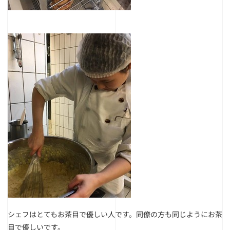
シェフはとてもお茶目で優しい人です。同僚の方も同じようにお茶
目で優しいです。