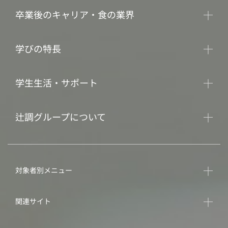
卒業後のキャリア・食の業界
学びの特長
学生生活・サポート
辻調グループについて
対象者別メニュー
関連サイト