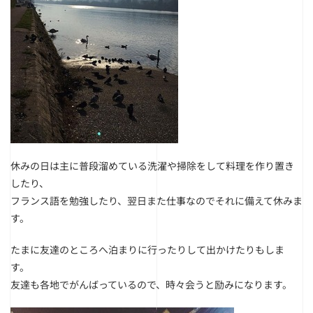
休みの日は主に普段溜めている洗濯や掃除をして料理を作り置き
したり、
フランス語を勉強したり、翌日また仕事なのでそれに備えて休みま
す。
たまに友達のところへ泊まりに行ったりして出かけたりもしま
す。
友達も各地でがんばっているので、時々会うと励みになります。