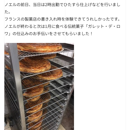
ノエルの前日、当日は2時出勤でひたすら仕上げなどを行いまし
た。
フランスの製菓店の書き入れ時を体験できてうれしかったです。
ノエルが終わると次は1月に食べる伝統菓子「ガレット・デ・ロ
ワ」の仕込みのお手伝いをさせてもらいました！