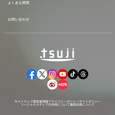
よくある質問
お問い合わせ
サイトマップ
運営者情報
プライバシーポリシー
サイトポリシー
ソーシャルメディアの利用について
職員採用について