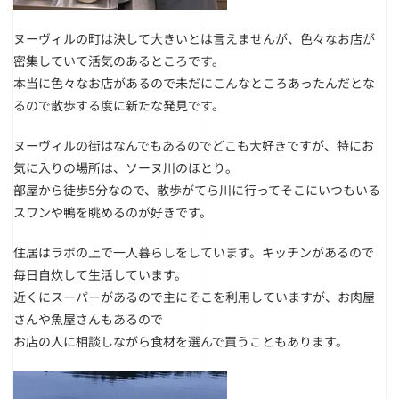
ヌーヴィルの町は決して大きいとは言えませんが、色々なお店が
密集していて活気のあるところです。
本当に色々なお店があるので未だにこんなところあったんだとな
るので散歩する度に新たな発見です。
ヌーヴィルの街はなんでもあるのでどこも大好きですが、特にお
気に入りの場所は、ソーヌ川のほとり。
部屋から徒歩5分なので、散歩がてら川に行ってそこにいつもいる
スワンや鴨を眺めるのが好きです。
住居はラボの上で一人暮らしをしています。キッチンがあるので
毎日自炊して生活しています。
近くにスーパーがあるので主にそこを利用していますが、お肉屋
さんや魚屋さんもあるので
お店の人に相談しながら食材を選んで買うこともあります。