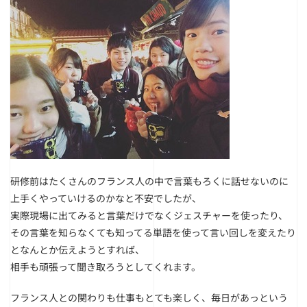
研修前はたくさんのフランス人の中で言葉もろくに話せないのに
上手くやっていけるのかなと不安でしたが、
実際現場に出てみると言葉だけでなくジェスチャーを使ったり、
その言葉を知らなくても知ってる単語を使って言い回しを変えたり
となんとか伝えようとすれば、
相手も頑張って聞き取ろうとしてくれます。
フランス人との関わりも仕事もとても楽しく、毎日があっという