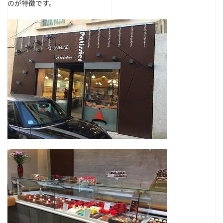
のが特徴です。