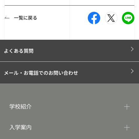
一覧に戻る
よくある質問
メール・お電話でのお問い合わせ
学校紹介
入学案内