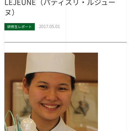
LEJEUNE（パティスリ・ルジュー
ヌ）
2017.05.01
研修生レポート