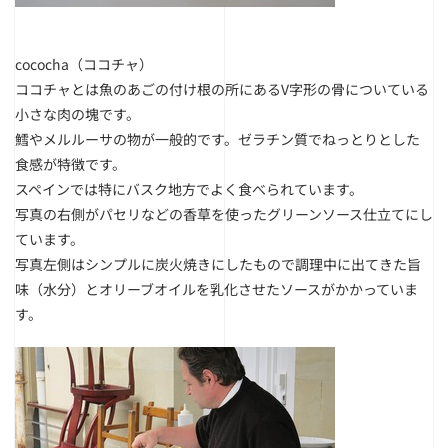
cococha（ココチャ）
ココチャとは魚のあごの付け根の所にあるV字形の骨についている
小さな肉の塊です。
鱈やメルルーサの物が一般的です。ゼラチン質でねっとりとした
食感が特徴です。
スペインでは特にバスク地方でよく食べられています。
写真の右側がパセリなどの香草を使ったグリーンソース仕立てにし
ています。
写真左側はシンプルに炭火焼きにしたもので調理中に出てきた旨
味（水分）とオリーブオイルを乳化させたソースがかかっていま
す。