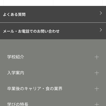
よくある質問
メール・お電話でのお問い合わせ
学校紹介
入学案内
卒業後のキャリア・食の業界
学びの特長