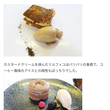
カスタードクリームを挟んだミルフィユはパリパリの食感で、コ
ーヒー風味のアイスとの相性もばっちりでした。