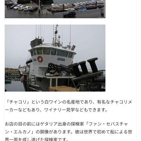
「チャコリ」という白ワインの名産地であり、有名なチャコリメ
ーカーなどもあり、ワイナリー見学などもできます。
お店の目の前にはゲタリア出身の探検家「ファン・セバスチャ
ン・エルカノ」の銅像があります。彼は世界で初めて船による世
界一周を成し遂げた探検家です。