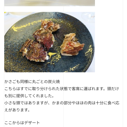
かさごも同様に丸ごとの炭火焼
こちらはすでに取り分けられた状態で客席に運ばれます。頭だけ
も別に提供してくれました。
小さな頭ではありますが、かまの部分やほほの肉は十分に食べ応
えがあります。
ここからはデザート