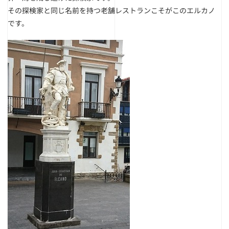
その探検家と同じ名前を持つ老舗レストランこそがこのエルカノ
です。