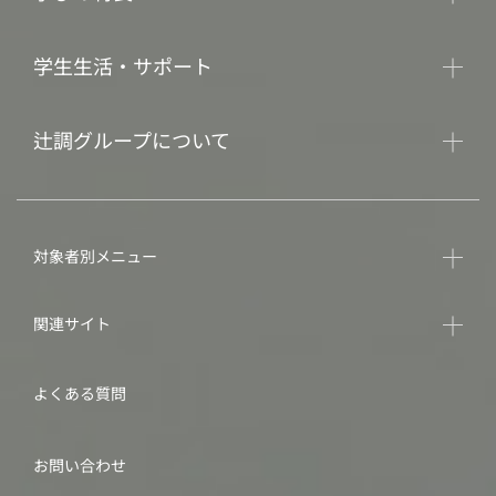
学生生活・サポート
辻調グループについて
対象者別メニュー
関連サイト
よくある質問
お問い合わせ