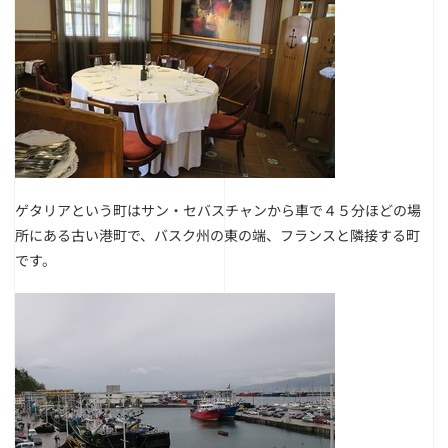
ゲタリアという町はサン・セバスチャンから車で４５分ほどの場
所にある古い港町で、バスク州の東の端、フランスと隣接する町
です。