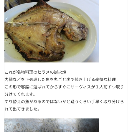
これが名物料理のヒラメの炭火焼
内臓などを下処理した魚を丸ごと炭で焼き上げる豪快な料理
この形で客席に運ばれてからすぐにサーヴィスが１人前ずつ取り
分けてくれます。
すり替えの魚があるのではないかと疑うくらい手早く取り分けら
れて出てきました。