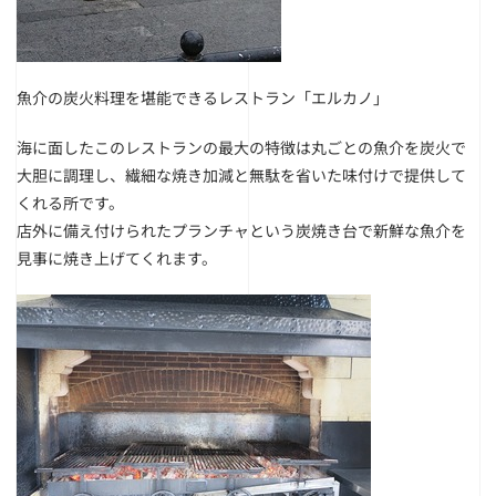
魚介の炭火料理を堪能できるレストラン「エルカノ」
海に面したこのレストランの最大の特徴は丸ごとの魚介を炭火で
大胆に調理し、繊細な焼き加減と無駄を省いた味付けで提供して
くれる所です。
店外に備え付けられたプランチャという炭焼き台で新鮮な魚介を
見事に焼き上げてくれます。