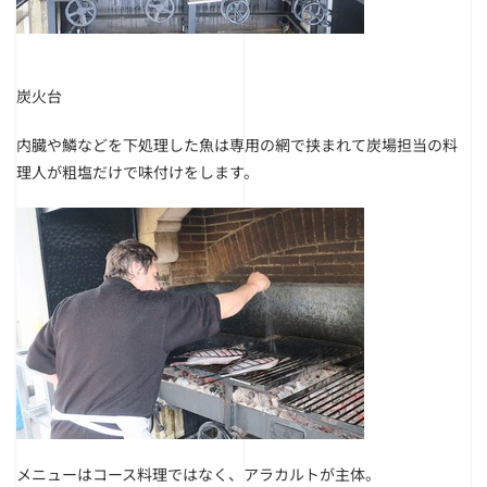
炭火台
内臓や鱗などを下処理した魚は専用の網で挟まれて炭場担当の料
理人が粗塩だけで味付けをします。
メニューはコース料理ではなく、アラカルトが主体。