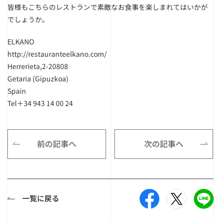
皆様もこちらのレストランで素敵なお食事を楽しまれてはいかが
でしょうか。
ELKANO
http://restauranteelkano.com/
Herrerieta,2-20808
Getaria (Gipuzkoa)
Spain
Tel＋34 943 14 00 24
前の記事へ
次の記事へ
一覧に戻る