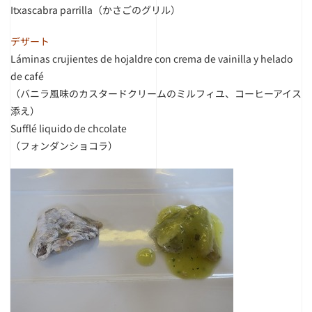
Itxascabra parrilla（かさごのグリル）
デザート
Láminas crujientes de hojaldre con crema de vainilla y helado
de café
（バニラ風味のカスタードクリームのミルフィユ、コーヒーアイス
添え）
Sufflé liquido de chcolate
（フォンダンショコラ）