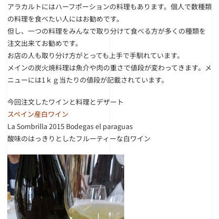
アラカルトにはハーフポーションの料理もあります。個人で数種類
の料理を食べたい人にはお勧めです。
但し、一つの料理をみんなで取り分けて食べる方が多くの種類を
注文出来てお勧めです。
お店の人も取り分け方がとっても上手で手馴れています。
メインの炭火焼料理は魚介や肉の重さで値段が変わってきます。メ
ニューには1ｋｇ当たりの値段が記載されています。
今回注文したワインと料理とデザート
スペイン産白ワイン
La Sombrilla 2015 Bodegas el paraguas
酸味のはっきりとしたフルーティーな白ワイン