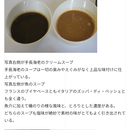
写真右側が手長海老のクリームスープ
手長海老のスープは一切の臭みやえぐみがなく上品な味付けに仕
上がっている。
写真左側が魚のスープ
フランスのブイヤベースともイタリアのズッパ・ディ・ペッシェと
も全く違う。
魚介に加えて磯のりの様な風味と、とろりとした濃度がある。
どちらのスープも塩味が絶妙で素材の味がとてもよく引き出されて
いる。