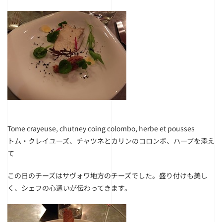
Tome crayeuse, chutney coing colombo, herbe et pousses
トム・クレイユーズ、チャツネとカリンのコロンボ、ハーブを添え
て
この日のチーズはサヴォワ地方のチーズでした。盛り付けも美し
く、シェフの心遣いが伝わってきます。