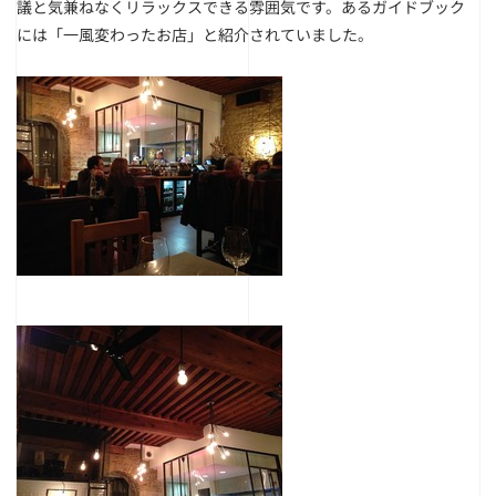
議と気兼ねなくリラックスできる雰囲気です。あるガイドブック
には「一風変わったお店」と紹介されていました。