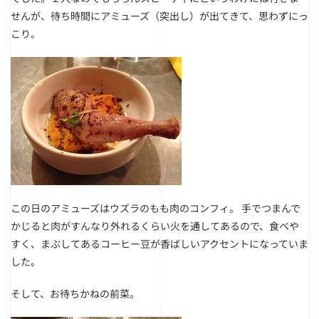
せんが、待ち時間にアミューズ（突出し）が出てきて、思わずにっ
こり。
この日のアミューズはウズラのもも肉のコンフィ。 手でつまんで
かじると肉がすんなり外れるくらい火を通してあるので、食べや
すく、まぶしてあるコーヒー豆が香ばしいアクセントになっていま
した。
そして、お待ちかねの前菜。