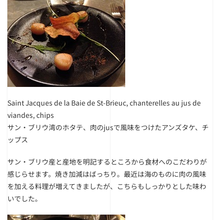
Saint Jacques de la Baie de St-Brieuc, chanterelles au jus de
viandes, chips
サン・ブリウ湾のホタテ、肉のjusで風味をつけたアンズタケ、チ
ップス
サン・ブリウ産と産地を明記するところから食材へのこだわりが
感じらせます。焼き加減はばっちり。最近は海のものに肉の風味
を加える料理が増えてきましたが、こちらもしっかりとした味わ
いでした。