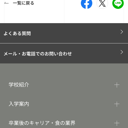
一覧に戻る
よくある質問
メール・お電話でのお問い合わせ
学校紹介
入学案内
卒業後のキャリア・食の業界