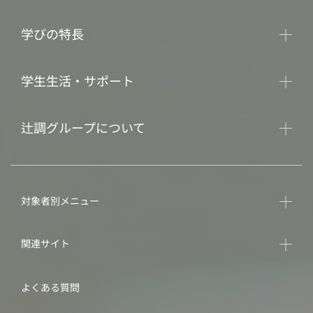
学びの特長
学生生活・サポート
辻調グループについて
対象者別メニュー
関連サイト
よくある質問