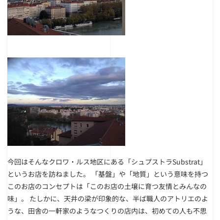
今回はそんなクロワ・ルス地区にある「シュプストラSubstrat」
というお店を訪ねました。 「基盤」や「地質」という意味を持つ
このお店のコンセプトは「このお店の土壌に育つ友情とみんなの
味」。 たしかに、天井の梁が印象的な、半ば職人のアトリエのよ
うな、田舎の一軒家のようなつくりの店内は、初めての人も不思