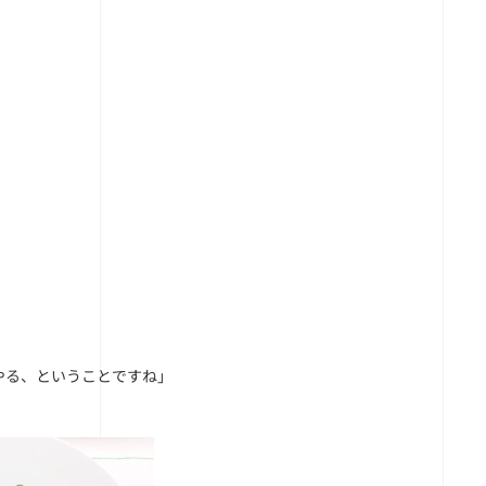
やる、ということですね」