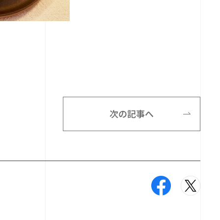
次の記事へ