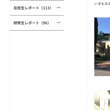
いまもな
在校生レポート（113）
研修生レポート（96）