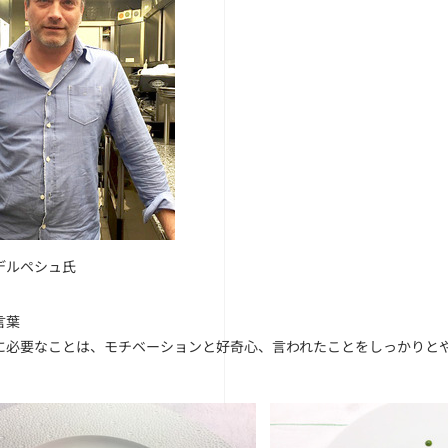
デルペシュ氏
言葉
に必要なことは、モチベーションと好奇心、言われたことをしっかりと