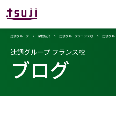
辻調グループ
学校紹介
辻調グループフランス校
辻調グル
辻調グループ フランス校
ブログ