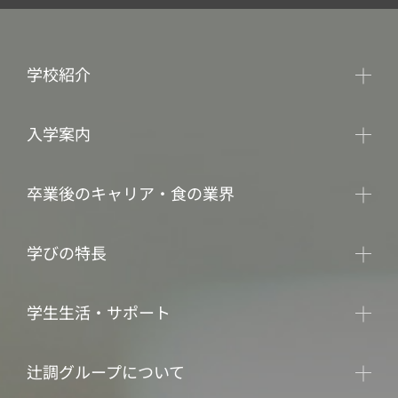
学校紹介
入学案内
卒業後のキャリア・食の業界
学びの特長
学生生活・サポート
辻調グループについて