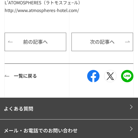
L'ATOMOSPHERES（ラトモスフェ−ル）
http://www.atmospheres-hotel.com/
前の記事へ
次の記事へ
一覧に戻る
よくある質問
メール・お電話でのお問い合わせ