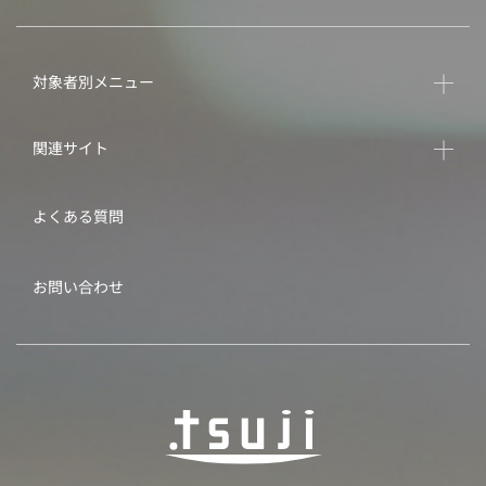
対象者別メニュー
関連サイト
よくある質問
お問い合わせ