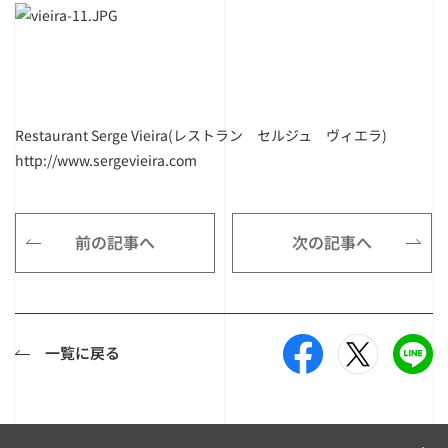
Restaurant Serge Vieira(レストラン セルジュ ヴィエラ)
http://www.sergevieira.com
前の記事へ
次の記事へ
一覧に戻る