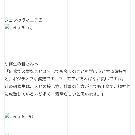
シェフのヴィエラ氏
研修生の皆さんへ
「研修で必要なことは少しでも多くのことを学ぼうとする気持ち
と、ポジティブな姿勢です。ユーモアがあればなお良いですね。
辻の研修生は、人との接し方、仕事の仕方がとても丁寧で、精神的
に成熟している方が多く、素晴らしいと思います。」