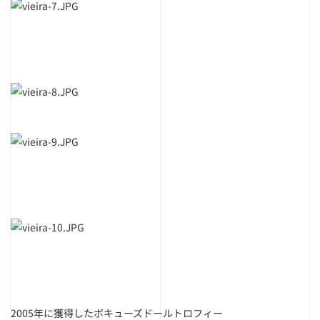
2005年に獲得したボキューズドールトロフィー