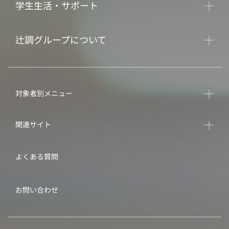
学生生活・サポート
辻調グループについて
対象者別メニュー
関連サイト
よくある質問
お問い合わせ