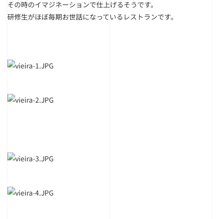
その時のイマジネーションで仕上げるそうです。
研修生がほぼ毎期お世話になっているレストランです。