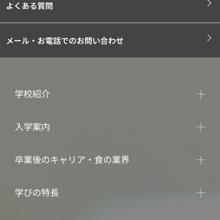
よくある質問
メール・お電話でのお問い合わせ
学校紹介
入学案内
卒業後のキャリア・食の業界
学びの特長