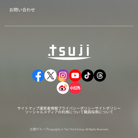
お問い合わせ
サイトマップ
運営者情報
プライバシーポリシー
サイトポリシー
ソーシャルメディアの利用について
職員採用について
辻調グループ
Copyrights © The TSUJI Group. All Rights Reserved.