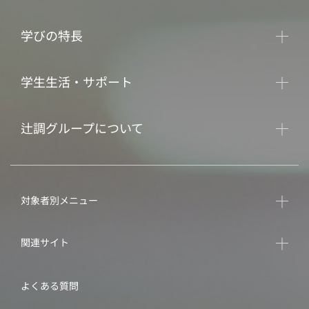
学びの特長
学生生活・サポート
辻調グループについて
対象者別メニュー
関連サイト
よくある質問