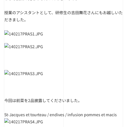
授業のアシスタントとして、研修生の吉田舞花さんにもお越しいた
だきました。
今回は前菜を2品披露してくださいました。
St-Jacques et tourteau / endives / infusion pommes et macis