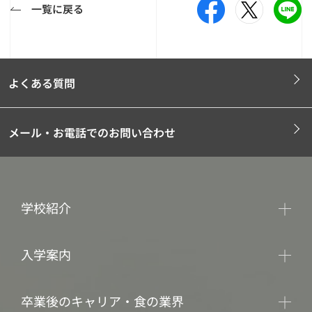
一覧に戻る
よくある質問
メール・お電話でのお問い合わせ
学校紹介
入学案内
卒業後のキャリア・食の業界