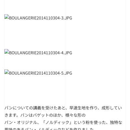
パンについての講義を受けたあと、早速生地を作り、成形してい
きます。パンはバゲットのほか、様々な形の
パン・オリジナル、「ノルディック」という粉を使った、独特な
風味のあるパン・ノルディックなどを作りました。