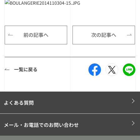
前の記事へ
次の記事へ
一覧に戻る
よくある質問
メール・お電話でのお問い合わせ