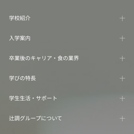
学校紹介
入学案内
卒業後のキャリア・食の業界
学びの特長
学生生活・サポート
辻調グループについて