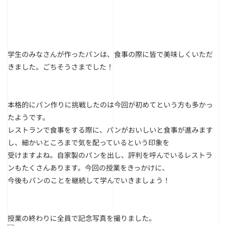
学生のみなさんが作ったパンは、食事の際に皆で美味しくいただ
きました。ごちそうさまでした！
本格的にパン作りに挑戦したのは今回が初めてという方も多かっ
たようです。
レストランで食事をする際に、パンがおいしいと食事が進みます
し、細かいところまで気を配っているという印象を
受けますよね。自家製のパンを出し、評判を呼んでいるレストラ
ンもたくさんあります。今回の授業をきっかけに、
今後もパンのことを継続して学んでいきましょう！
授業の終わりに全員で記念写真を撮りました。