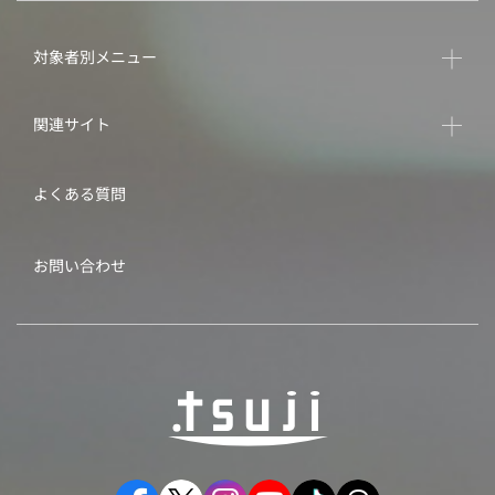
対象者別メニュー
関連サイト
よくある質問
お問い合わせ