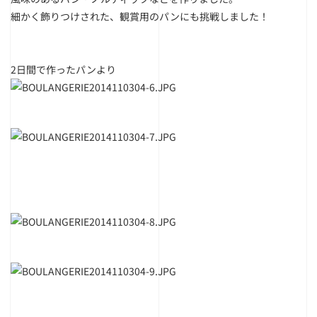
細かく飾りつけされた、観賞用のパンにも挑戦しました！
2日間で作ったパンより