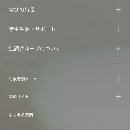
学びの特長
学生生活・サポート
辻調グループについて
対象者別メニュー
関連サイト
よくある質問