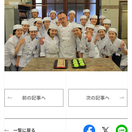
前の記事へ
次の記事へ
一覧に戻る