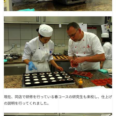
現在、同店で研修を行っている春コースの研究生も来校し、仕上げ
の説明を行ってくれました。