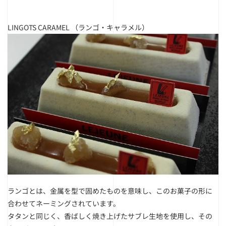
LINGOTS CARAMEL
（ランゴ・キャラメル）
ランゴとは、金属を型で固めたものを意味し、このお菓子の形に
合わせてネーミングされています。
タタンと同じく、香ばしく焼き上げたサブレ生地を使用し、その