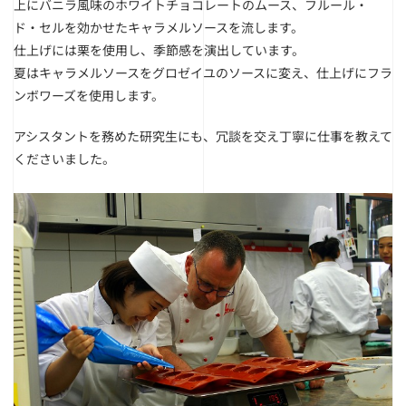
上にバニラ風味のホワイトチョコレートのムース、フルール・
ド・セルを効かせたキャラメルソースを流します。
仕上げには栗を使用し、季節感を演出しています。
夏はキャラメルソースをグロゼイユのソースに変え、仕上げにフラ
ンボワーズを使用します。
アシスタントを務めた研究生にも、冗談を交え丁寧に仕事を教えて
くださいました。