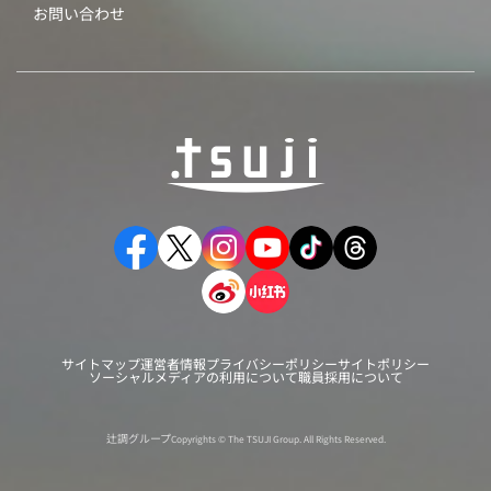
お問い合わせ
サイトマップ
運営者情報
プライバシーポリシー
サイトポリシー
ソーシャルメディアの利用について
職員採用について
辻調グループ
Copyrights © The TSUJI Group. All Rights Reserved.