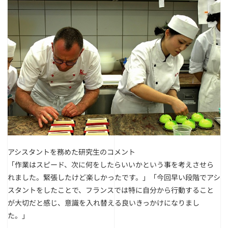
アシスタントを務めた研究生のコメント
「作業はスピード、次に何をしたらいいかという事を考えさせら
れました。緊張したけど楽しかったです。」「今回早い段階でアシ
スタントをしたことで、フランスでは特に自分から行動すること
が大切だと感じ、意識を入れ替える良いきっかけになりまし
た。」