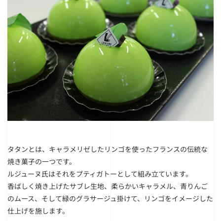
タタンとは、キャラメリゼしたリンゴを使ったフランスの伝統な
焼き菓子の一つです。
ルジューヌ氏はそれをプティガトーとして組み立ています。
香ばしく焼き上げたサブレ生地、柔らかいキャラメル、青りんご
のムース、そして緑のグラサージュ掛けて、リンゴをイメージした
仕上げを施します。