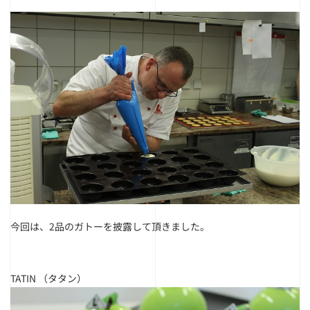
今回は、2品のガトーを披露して頂きました。
TATIN
（タタン）