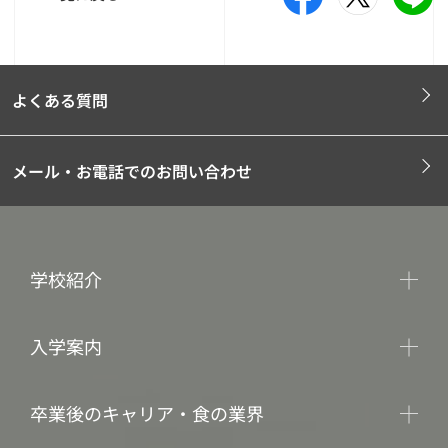
よくある質問
メール・お電話でのお問い合わせ
学校紹介
入学案内
卒業後のキャリア・食の業界