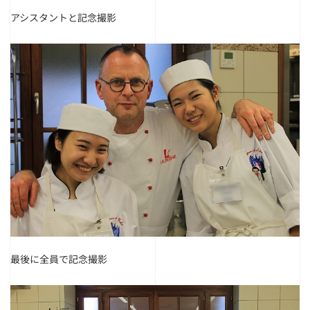
アシスタントと記念撮影
最後に全員で記念撮影