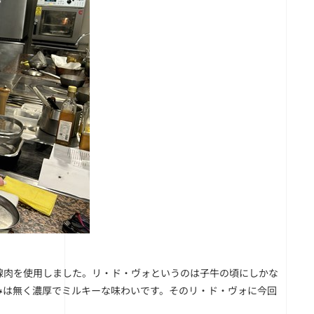
腺肉を使用しました。リ・ド・ヴォというのは子牛の頃にしかな
みは無く濃厚でミルキーな味わいです。そのリ・ド・ヴォに今回