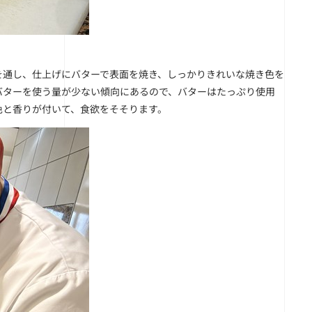
を通し、仕上げにバターで表面を焼き、しっかりきれいな焼き色を
バターを使う量が少ない傾向にあるので、バターはたっぷり使用
色と香りが付いて、食欲をそそります。