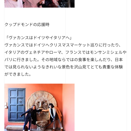
クップドモンドの応援時
「ヴァカンスはドイツやイタリアへ」
ヴァカンスではドイツへクリスマスマーケット巡りに行ったり、
イタリアのヴェネチアやローマ、フランスではモンサンミシェルや
パリに行きました。その地域ならではの食事を楽しんだり、日本
では見られないようなきれいな景色を沢山見てとても貴重な体験
ができました。