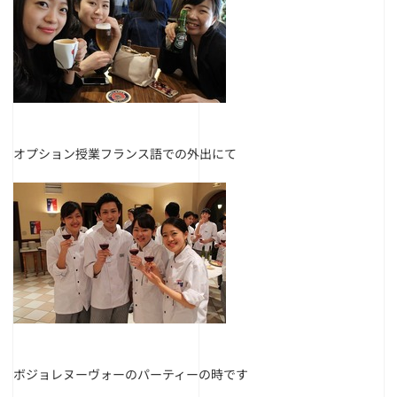
オプション授業フランス語での外出にて
ボジョレヌーヴォーのパーティーの時です