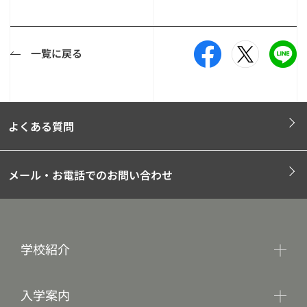
一覧に戻る
よくある質問
メール・お電話でのお問い合わせ
学校紹介
入学案内