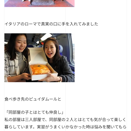
イタリアのローマで真実の口に手を入れてみました
食べ歩き先のピュイダムールと
「同部屋の子とはとても仲良し」
私の部屋は三人部屋で、同部屋の２人とはとても気が合って楽しく
暮らしています。実習がうまくいかなかった時は悩みを聞いてもら