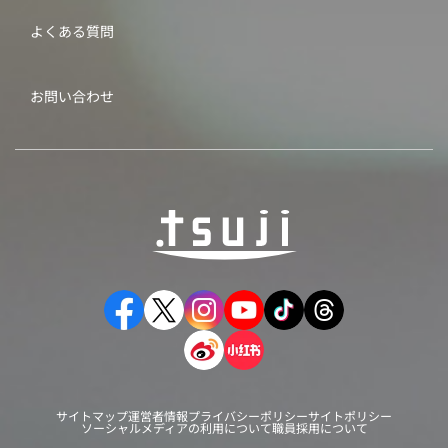
よくある質問
お問い合わせ
サイトマップ
運営者情報
プライバシーポリシー
サイトポリシー
ソーシャルメディアの利用について
職員採用について