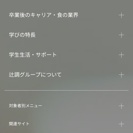
卒業後のキャリア・食の業界
学びの特長
学生生活・サポート
辻調グループについて
対象者別メニュー
関連サイト