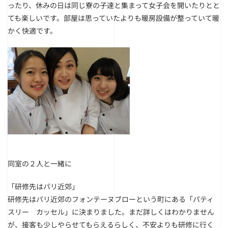
ったり、休みの日は同じ寮の子達と集まって女子会を開いたりとと
ても楽しいです。部屋は思っていたよりも暖房設備が整っていて暖
かく快適です。
同室の２人と一緒に
「研修先はパリ近郊」
研修先はパリ近郊のフォンテーヌブローという町にある「パティ
スリー カッセル」に決まりました。まだ詳しくはわかりません
が、接客も少しやらせてもらえるらしく、不安よりも研修に行く