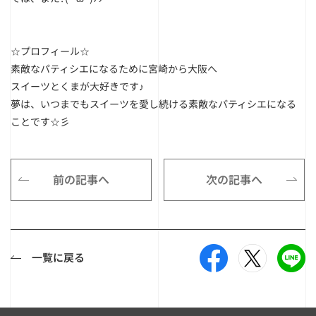
☆プロフィール☆
素敵なパティシエになるために宮崎から大阪へ
スイーツとくまが大好きです♪
夢は、いつまでもスイーツを愛し続ける素敵なパティシエになる
ことです☆彡
前の記事へ
次の記事へ
一覧に戻る