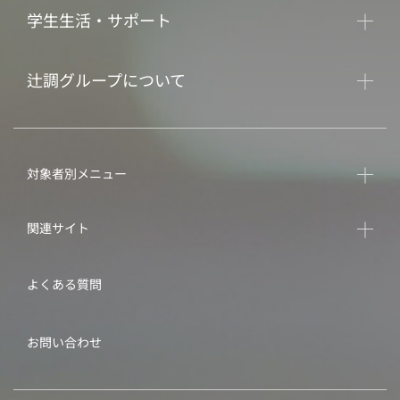
学生生活・サポート
辻調グループについて
対象者別メニュー
関連サイト
よくある質問
お問い合わせ