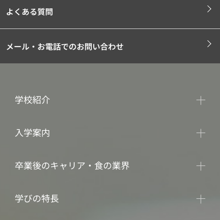
よくある質問
メール・お電話でのお問い合わせ
学校紹介
入学案内
卒業後のキャリア・食の業界
学びの特長