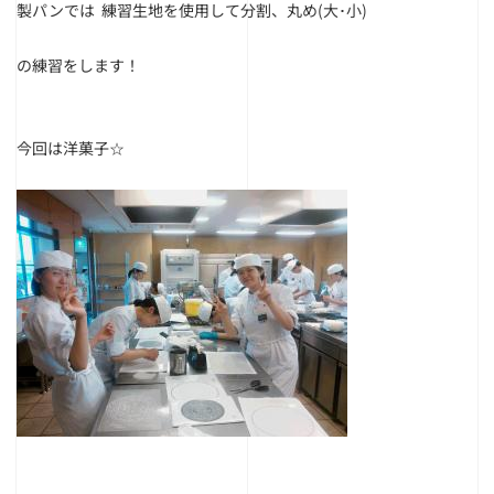
製パンでは 練習生地を使用して分割、丸め(大･小)
の練習をします！
今回は洋菓子☆