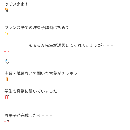
っていきます
フランス語での洋菓子講習は初めて
もちろん先生が通訳してくれていますが・・・
実習・講習などで聞いた言葉がチラホラ
学生も真剣に聞いていました
お菓子が完成したら・・・