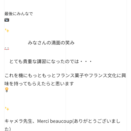
最後にみんなで
みなさんの満面の笑み
とても貴重な講習になったのでは・・・
これを機にもっともっとフランス菓子やフランス文化に興
味を持ってもらえたらと思います
キャメラ先生、Merci beaucoup(ありがとうございまし
た）