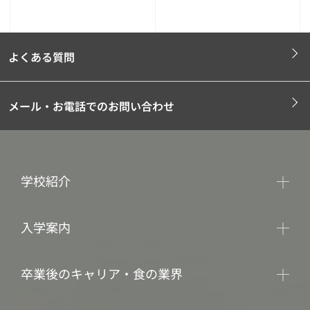
よくある質問
メール・お電話でのお問い合わせ
学校紹介
入学案内
卒業後のキャリア・食の業界