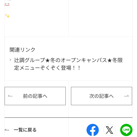
関連リンク
辻調グループ★冬のオープンキャンパス★冬限
定メニューぞくぞく登場！！
前の記事へ
次の記事へ
一覧に戻る