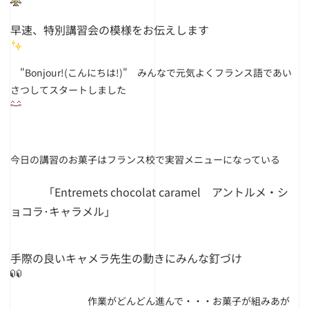
早速、特別講習会の模様をお伝えします
"Bonjour!(こんにちは!)" みんなで元気よくフランス語であい
さつしてスタートしました
今日の講習のお菓子はフランス校で実習メニューになっている
「Entremets chocolat caramel アントルメ・シ
ョコラ･キャラメル」
手際の良いキャメラ先生の動きにみんな釘づけ
作業がどんどん進んで・・・お菓子が組みあが