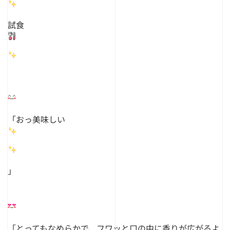
試食
「おっ美味しい
」
「とってもなめらかで、フワッと口の中に香りが広がるよ