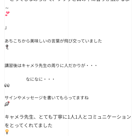
～
」
あちこちから美味しいの言葉が飛び交っていました
講習後はキャメラ先生の周りに人だかりが・・・
なになに・・・
サインやメッセージを書いてもらってますね
キャメラ先生、とても丁寧に1人1人とコミュニケーション
をとってくれてました