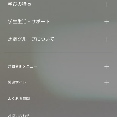
学びの特長
学生生活・サポート
辻調グループについて
対象者別メニュー
関連サイト
よくある質問
お問い合わせ