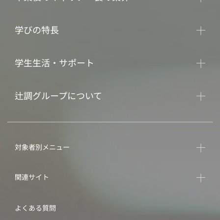
学びの特長
学生生活・サポート
辻調グループについて
対象者別メニュー
関連サイト
よくある質問