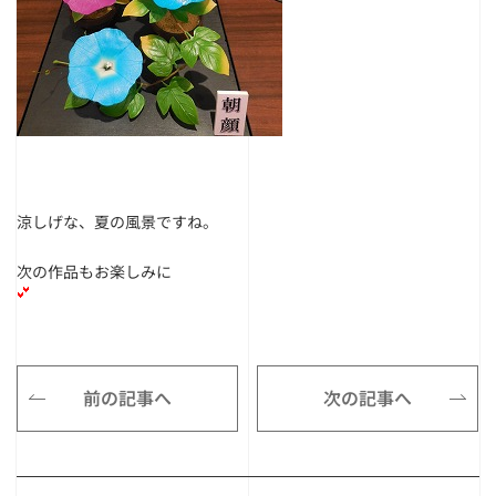
涼しげな、夏の風景ですね。
次の作品もお楽しみに
前の記事へ
次の記事へ