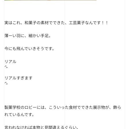
実はこれ、和菓子の素材でできた、工芸菓子なんです！！
薄ーい羽に、細かい手足。
今にも飛んでいきそうです。
リアル
リアルすぎます
製菓学校のロビーには、こういった食材でできた展示物が、飾ら
れているんです。
言われなければ本物と見間違えるぐらい、