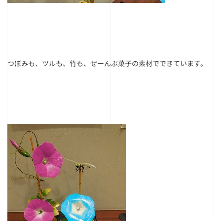
つぼみも、ツルも、竹も、ぜーんぶ菓子の素材でできています。