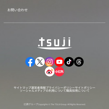
お問い合わせ
サイトマップ
運営者情報
プライバシーポリシー
サイトポリシー
ソーシャルメディアの利用について
職員採用について
辻調グループ
Copyrights © The TSUJI Group. All Rights Reserved.