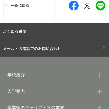
一覧に戻る
よくある質問
メール・お電話でのお問い合わせ
学校紹介
入学案内
卒業後のキャリア・食の業界