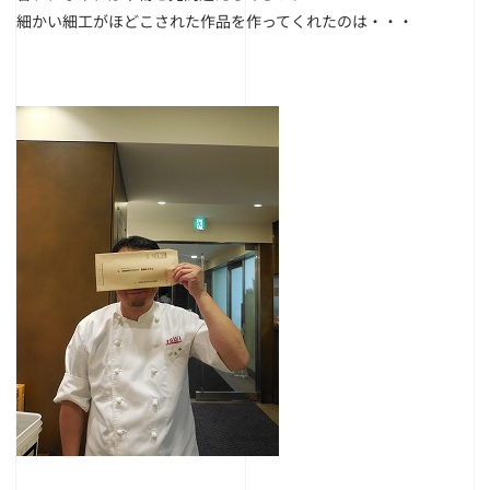
細かい細工がほどこされた作品を作ってくれたのは・・・