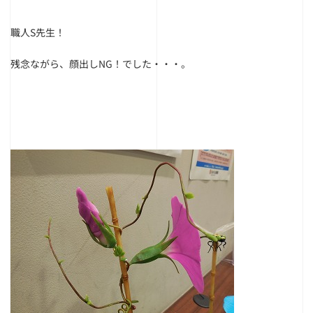
職人S先生！
残念ながら、顔出しNG！でした・・・。