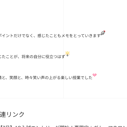
ポイントだけでなく、感じたこともメモをとっていきます
じたことが、将来の自分に役立つはず
情と、笑顔と、時々笑い声の上がる楽しい授業でした
連リンク