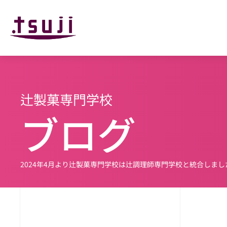
辻製菓専門学校
ブログ
2024年4月より辻製菓専門学校は辻調理師専門学校と
統合しまし