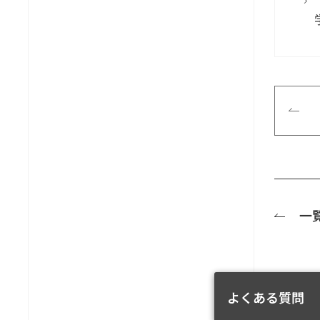
一
よくある質問