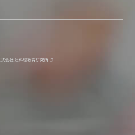
株式会社
辻料理教育研究所