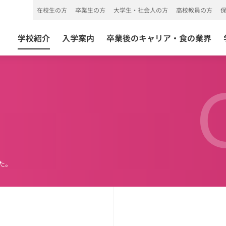
在校生の方
卒業生の方
大学生・社会人の方
高校教員の方
学校紹介
入学案内
卒業後のキャリア・食の業界
た。