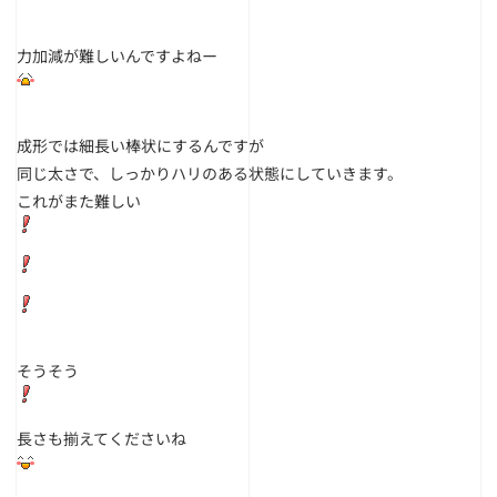
力加減が難しいんですよねー
成形では細長い棒状にするんですが
同じ太さで、しっかりハリのある状態にしていきます。
これがまた難しい
そうそう
長さも揃えてくださいね