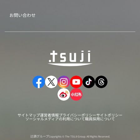
お問い合わせ
サイトマップ
運営者情報
プライバシーポリシー
サイトポリシー
ソーシャルメディアの利用について
職員採用について
辻調グループ
Copyrights © The TSUJI Group. All Rights Reserved.