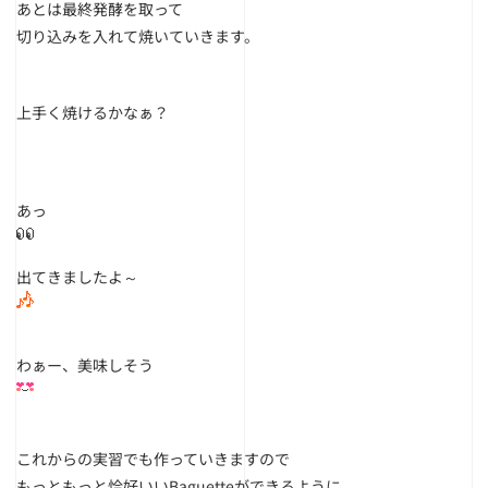
あとは最終発酵を取って
切り込みを入れて焼いていきます。
上手く焼けるかなぁ？
あっ
出てきましたよ～
わぁー、美味しそう
これからの実習でも作っていきますので
もっともっと恰好いいBaguetteができるように