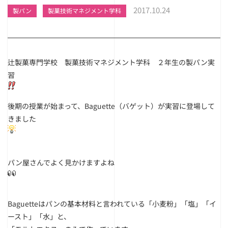
2017.10.24
製パン
製菓技術マネジメント学科
辻製菓専門学校 製菓技術マネジメント学科 ２年生の製パン実
習
後期の授業が始まって、Baguette（バゲット）が実習に登場して
きました
パン屋さんでよく見かけますよね
Baguetteはパンの基本材料と言われている「小麦粉」「塩」「イ
ースト」「水」と、