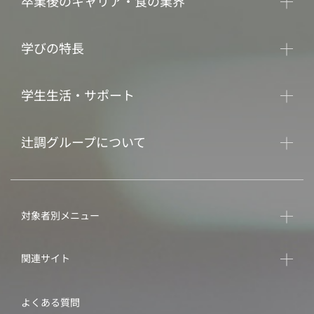
卒業後のキャリア・食の業界
学びの特長
学生生活・サポート
辻調グループについて
対象者別メニュー
関連サイト
よくある質問