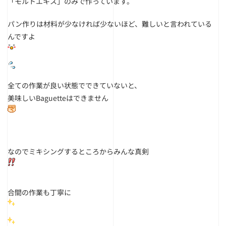
「モルトエキス」のみで作っています。
パン作りは材料が少なければ少ないほど、難しいと言われている
んですよ
全ての作業が良い状態でできていないと、
美味しいBaguetteはできません
なのでミキシングするところからみんな真剣
合間の作業も丁寧に