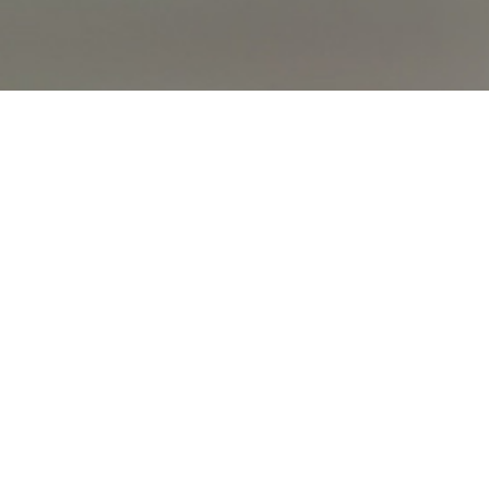
オンライン
オープン
出張相談会
PAGE
資料請求
イベント
キャンパス
TOP
バスツアー