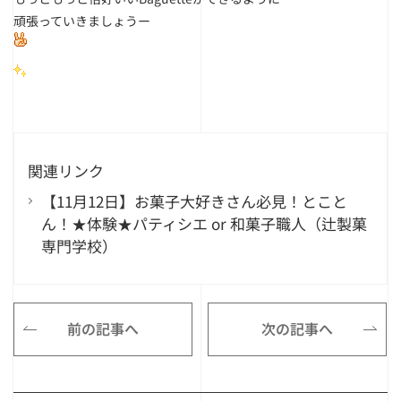
頑張っていきましょうー
関連リンク
【11月12日】お菓子大好きさん必見！とこと
ん！★体験★パティシエ or 和菓子職人（辻製菓
専門学校）
前の記事へ
次の記事へ