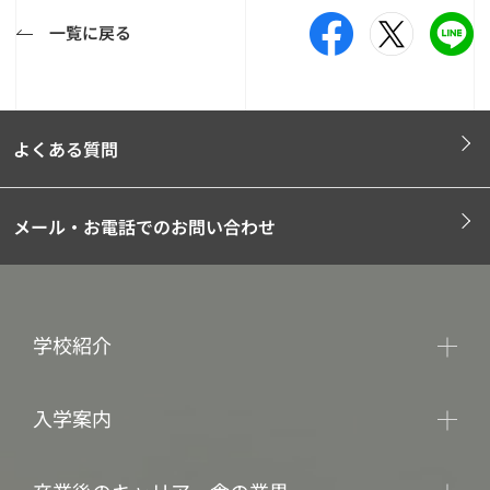
一覧に戻る
よくある質問
メール・お電話でのお問い合わせ
学校紹介
入学案内