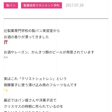
2017.07.28
製パン
製菓技術マネジメント学科
辻製菓専門学校の製パン実習室から
お酒の香りが漂ってきました
お酒やレーズン、かんきつ類のピールが用意されています
実はこれ「クリストシュトレン」という
発酵菓子に使う漬け込み用のフルーツなんです
最近ではパン屋さんや洋菓子店で
クリスマスの時期に売られているのを