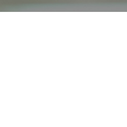
オンライン
オープン
出張相談会
PAGE
資料請求
イベント
キャンパス
TOP
バスツアー