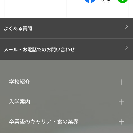
よくある質問
メール・お電話でのお問い合わせ
学校紹介
入学案内
卒業後のキャリア・食の業界