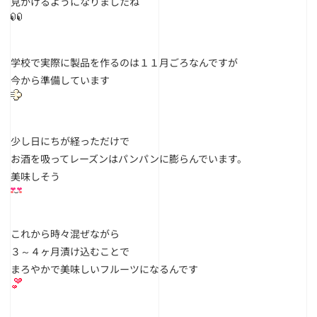
見かけるようになりましたね
学校で実際に製品を作るのは１１月ごろなんですが
今から準備しています
少し日にちが経っただけで
お酒を吸ってレーズンはパンパンに膨らんでいます。
美味しそう
これから時々混ぜながら
３～４ヶ月漬け込むことで
まろやかで美味しいフルーツになるんです