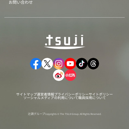
お問い合わせ
サイトマップ
運営者情報
プライバシーポリシー
サイトポリシー
ソーシャルメディアの利用について
職員採用について
辻調グループ
Copyrights © The TSUJI Group. All Rights Reserved.