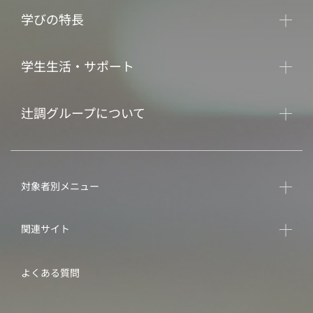
学びの特長
学生生活・サポート
辻調グループについて
対象者別メニュー
関連サイト
よくある質問