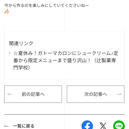
今から作るのを楽しみにしていてくださいねー
関連リンク
☆夏休み！ガトーマカロンにシュークリーム♪定
番から限定メニューまで盛り沢山！（辻製菓専
門学校）
前の記事へ
次の記事へ
一覧に戻る