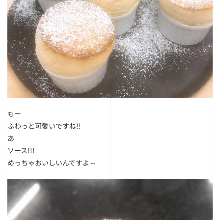
もー
ふわっと可愛いですね!!
あ
ソース!!!
めっちゃおいしいんですよ～