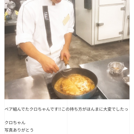
ペア組んでたクロちゃんです!!
この持ち方がほんまに大変でしたっ
クロちゃん
写真ありがとう