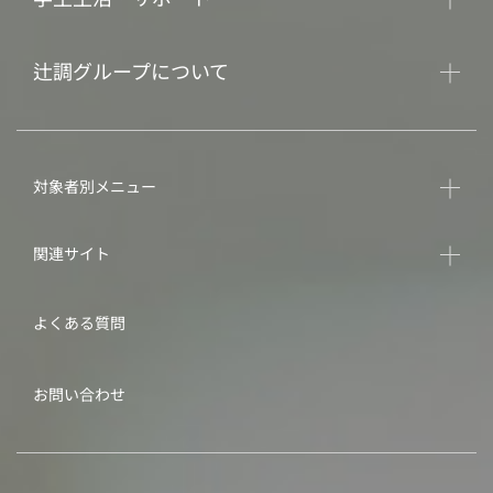
辻調グループについて
対象者別メニュー
関連サイト
よくある質問
お問い合わせ