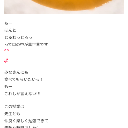
もー
ほんと
じゅわっとろっ
って口の中が異世界です
みなさんにも
食べてもらいたいっ！
もー
これしか言えない!!!
この授業は
先生とも
仲良く楽しく勉強できて
素敵な時間でした(