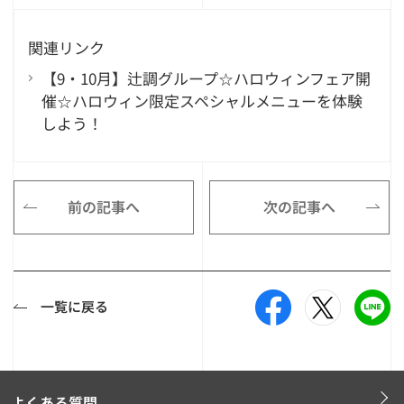
関連リンク
【9・10月】辻調グループ☆ハロウィンフェア開
催☆ハロウィン限定スペシャルメニューを体験
しよう！
前の記事へ
次の記事へ
一覧に戻る
よくある質問