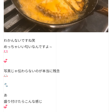
わかんないですね笑
めっちゃいい匂いなんですよ～
写真じゃ伝わらないのが
本当に残念
あ
盛り付けたらこんな感じ