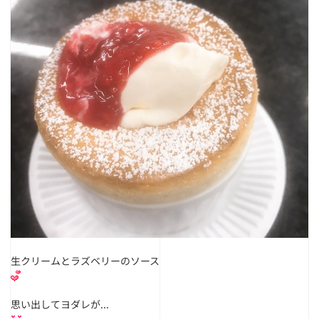
生クリームとラズベリーのソース
思い出してヨダレが...