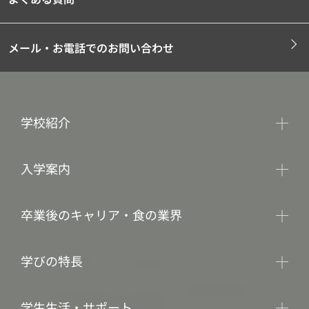
メール・お電話でのお問い合わせ
学校紹介
入学案内
卒業後のキャリア・食の業界
学びの特長
学生生活・サポート