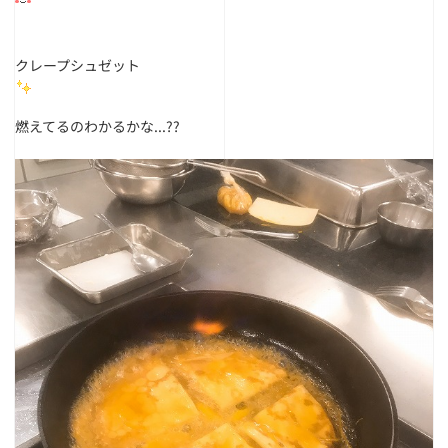
クレープシュゼット
燃えてるのわかるかな...??