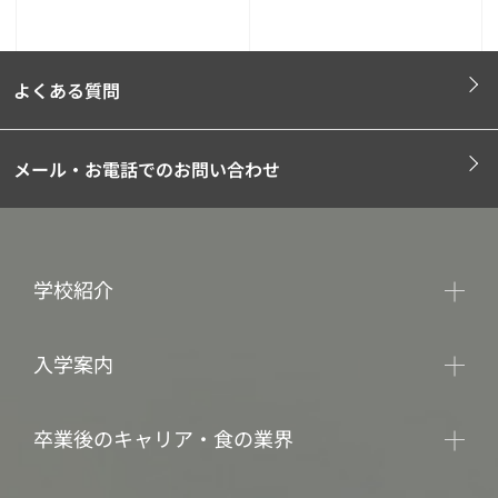
よくある質問
メール・お電話でのお問い合わせ
学校紹介
入学案内
卒業後のキャリア・食の業界