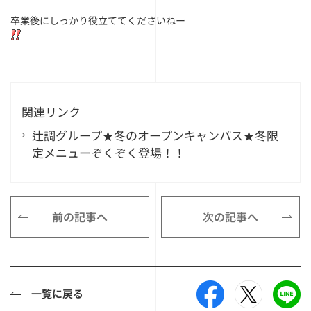
卒業後にしっかり役立ててくださいねー
関連リンク
辻調グループ★冬のオープンキャンパス★冬限
定メニューぞくぞく登場！！
前の記事へ
次の記事へ
一覧に戻る