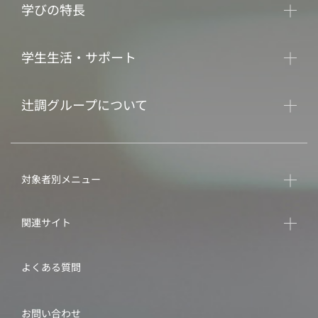
学びの特長
学生生活・サポート
辻調グループについて
対象者別メニュー
関連サイト
よくある質問
お問い合わせ