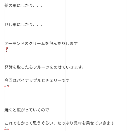
船の形にしたり、、、
ひし形にしたり、、、
アーモンドのクリームを包んだりします
発酵を取ったらフルーツをのせていきます。
今回はパイナップルとチェリーです
焼くと広がっていくので
これでもかって思うぐらい、たっぷり具材を乗せていきます