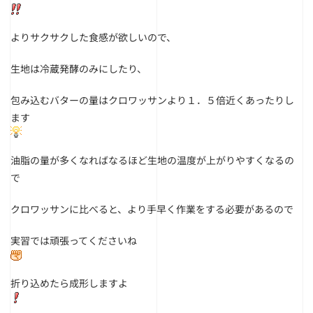
よりサクサクした食感が欲しいので、
生地は冷蔵発酵のみにしたり、
包み込むバターの量はクロワッサンより１．５倍近くあったりし
ます
油脂の量が多くなればなるほど生地の温度が上がりやすくなるの
で
クロワッサンに比べると、より手早く作業をする必要があるので
実習では頑張ってくださいね
折り込めたら成形しますよ