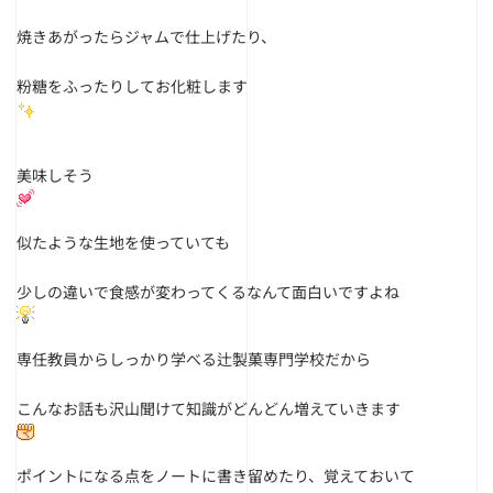
焼きあがったらジャムで仕上げたり、
粉糖をふったりしてお化粧します
美味しそう
似たような生地を使っていても
少しの違いで食感が変わってくるなんて面白いですよね
専任教員からしっかり学べる辻製菓専門学校だから
こんなお話も沢山聞けて知識がどんどん増えていきます
ポイントになる点をノートに書き留めたり、覚えておいて