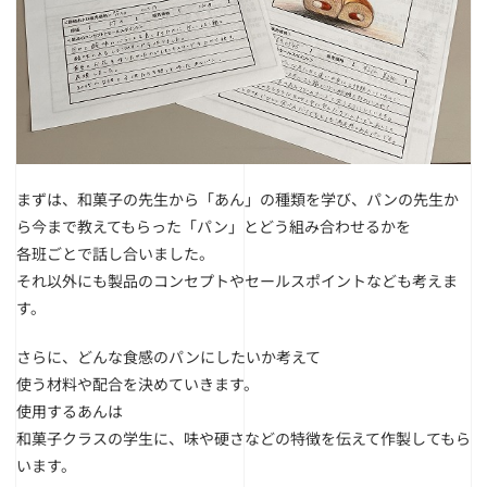
まずは、和菓子の先生から「あん」の種類を学び、
パンの先生か
ら今まで教えてもらった「パン」とどう組み合わせるかを
各班ごとで話し合いました。
それ以外にも製品のコンセプトやセールスポイントなども考えま
す。
さらに、どんな食感のパンにしたいか考えて
使う材料や配合を決めていきます。
使用するあんは
和菓子クラスの学生に、味や硬さなどの特徴を伝えて作製してもら
います。