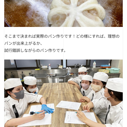
そこまで決まれば実際のパン作りです！
どの様にすれば、理想の
パンが出来上がるか、
試行錯誤しながらのパン作りです。