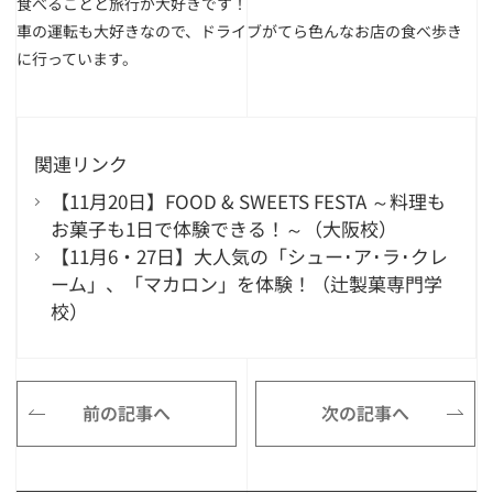
食べることと旅行が大好きです！
車の運転も大好きなので、ドライブがてら色んなお店の食べ歩き
に行っています。
関連リンク
【11月20日】FOOD & SWEETS FESTA ～料理も
お菓子も1日で体験できる！～（大阪校）
【11月6・27日】大人気の「シュー･ア･ラ･クレ
ーム」、「マカロン」を体験！（辻製菓専門学
校）
前の記事へ
次の記事へ