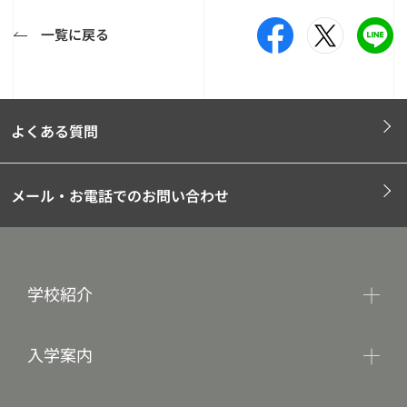
一覧に戻る
よくある質問
メール・お電話でのお問い合わせ
学校紹介
入学案内