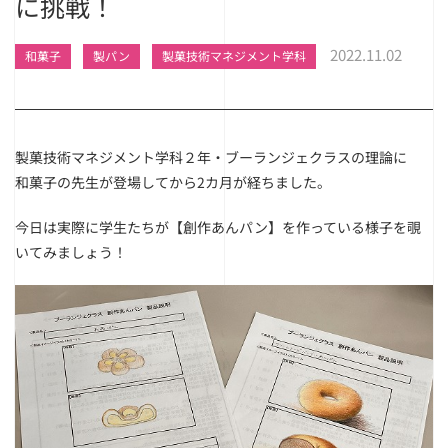
に挑戦！
2022.11.02
和菓子
製パン
製菓技術マネジメント学科
製菓技術マネジメント学科２年・ブーランジェクラスの理論に
和菓子の先生が登場してから2カ月が経ちました。
今日は実際に学生たちが【創作あんパン】を作っている様子を覗
いてみましょう！