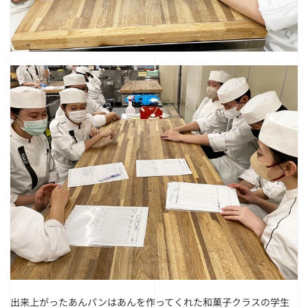
出来上がったあんパンは
あんを作ってくれた和菓子クラスの学生