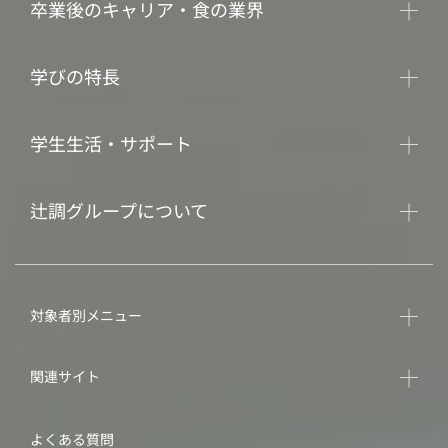
卒業後のキャリア・食の業界
学びの特長
学生生活・サポート
辻調グループについて
対象者別メニュー
関連サイト
よくある質問