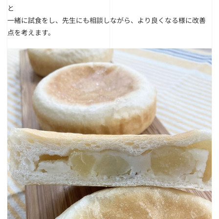
と
一緒に試食をし、先生にも相談しながら、より良くなる様に改善
点を考えます。