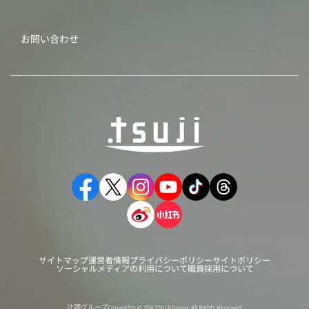
お問い合わせ
サイトマップ
運営者情報
プライバシーポリシー
サイトポリシー
ソーシャルメディアの利用について
職員採用について
辻調グループ
Copyrights © The TSUJI Group. All Rights Reserved.