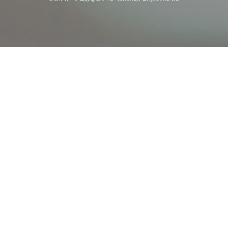
オンライン
オープン
出張相談会
PAGE
資料請求
イベント
キャンパス
TOP
バスツアー