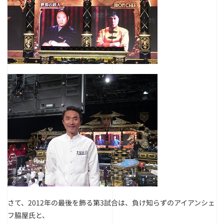
さて、2012年の最後を飾る第3試合は、
負け知らずのアイアンシェ
フ脇屋氏と、