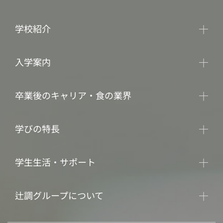
学校紹介
入学案内
卒業後のキャリア・食の業界
学びの特長
学生生活・サポート
辻調グループについて