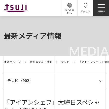
GLOBAL
アクセス
SITE
最新メディア情報
MEDIA
辻調グループ
最新メディア情報
テレビ
「アイアンシェフ」大
テレビ （902）
「アイアンシェフ」大晦日スペシャ