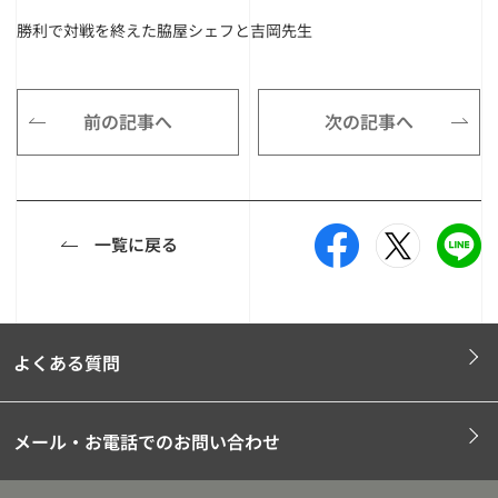
勝利で対戦を終えた脇屋シェフと吉岡先生
前の記事へ
次の記事へ
一覧に戻る
よくある質問
メール・お電話でのお問い合わせ