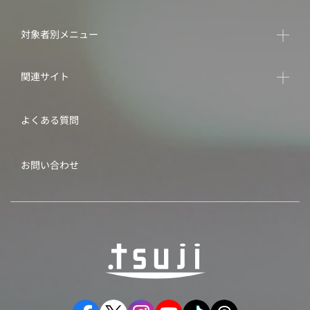
対象者別メニュー
関連サイト
よくある質問
お問い合わせ