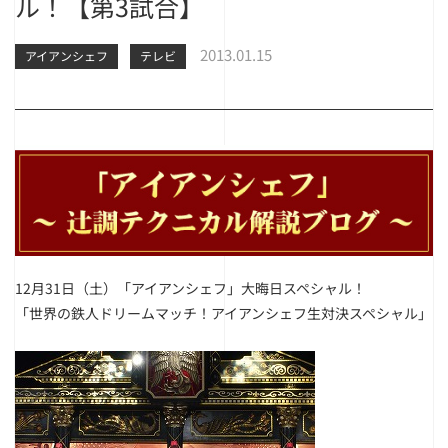
ル！【第3試合】
2013.01.15
アイアンシェフ
テレビ
12月31日（土）「アイアンシェフ」大晦日スペシャル！
「世界の鉄人ドリームマッチ！アイアンシェフ生対決スペシャル」