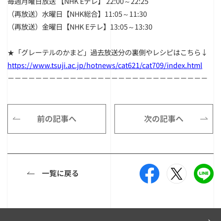
毎週月曜日放送 【NHK Eテレ】 22:00～22:25
（再放送）水曜日【NHK総合】11:05～11:30
（再放送）金曜日【NHK Eテレ】13:05～13:30
★「グレーテルのかまど」過去放送分の裏側やレシピはこちら↓
https://www.tsuji.ac.jp/hotnews/cat621/cat709/index.html
－－－－－－－－－－－－－－－－－－－－－－－－－－－－－
前の記事へ
次の記事へ
一覧に戻る