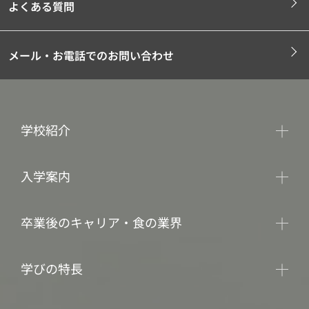
よくある質問
メール・お電話でのお問い合わせ
学校紹介
入学案内
卒業後のキャリア・食の業界
学びの特長