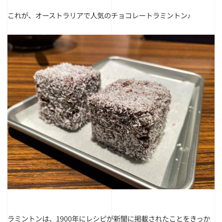
これが、オーストラリアで人気のチョコレートラミントン♪
ラミントンは、1900年にレシピが新聞に掲載されたことをきっか