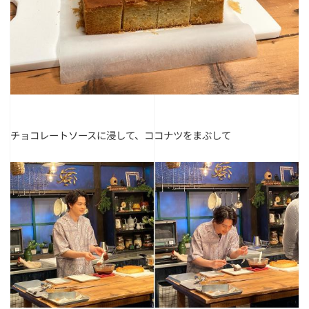
チョコレートソースに浸して、ココナツをまぶして