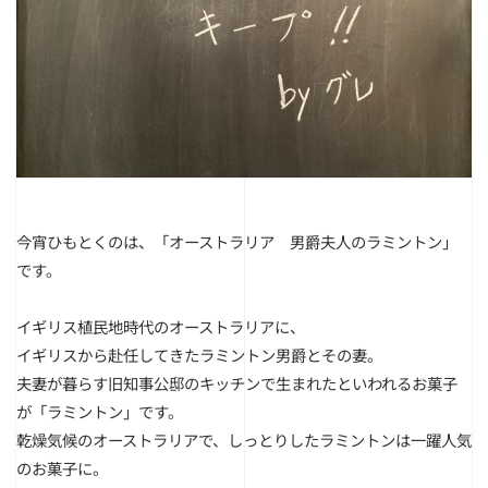
今宵ひもとくのは、「オーストラリア 男爵夫人のラミントン」
です。
イギリス植民地時代のオーストラリアに、
イギリスから赴任してきたラミントン男爵とその妻。
夫妻が暮らす旧知事公邸のキッチンで生まれたといわれるお菓子
が「ラミントン」です。
乾燥気候のオーストラリアで、しっとりしたラミントンは一躍人気
のお菓子に。