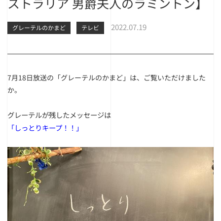
ストラリア 男爵夫人のラミントン】
2022.07.19
グレーテルのかまど
テレビ
7月18日放送の「グレーテルのかまど」は、ご覧いただけました
か。
グレーテルが残したメッセージは
「しっとりキープ！！」