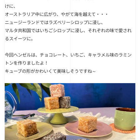
けに、
オーストラリア中に広がり、やがて海を越えて・・・
ニュージーランドではラズベリーシロップに浸し、
マルタ共和国ではいちごシロップに浸し、それぞれの味で愛され
るスイーツに。
今回ヘンゼルは、チョコレート、いちご、キャラメル味のラミン
トンを作りましたよ！
キューブの形がかわいくて美味しそうですね～