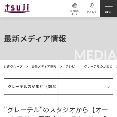
GLOBAL
アクセス
SITE
最新メディア情報
MEDIA
辻調グループ
最新メディア情報
テレビ
グレーテルのかまど
グレーテルのかまど （395）
"グレーテル"のスタジオから【オー