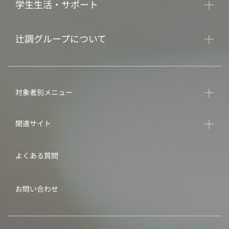
学生生活・サポート
辻調グループについて
対象者別メニュー
関連サイト
よくある質問
お問い合わせ