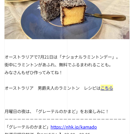
オーストラリアで7月21日は「ナショナルラミントンデー」。
街中にラミントンがあふれ、無料でふるまわれることも。
みなさんもぜひ作ってみてね！
オーストラリア 男爵夫人のラミントン レシピは
こちら
月曜日の夜は、「グレーテルのかまど」をお楽しみに！
－－－－－－－－－－－－－－－－－－－－－－－－－－－－－
「グレーテルのかまど」
https://nhk.jp/kamado