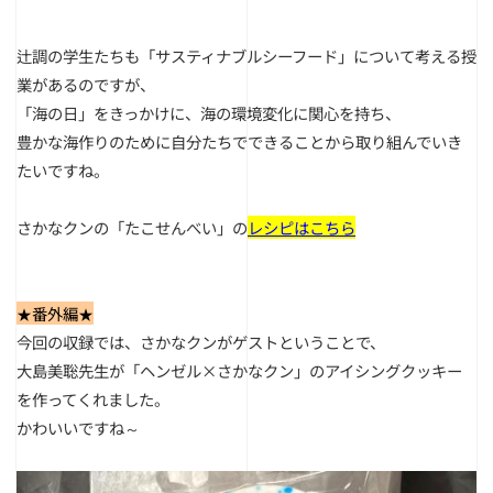
辻調の学生たちも「サスティナブルシーフード」について考える授
業があるのですが、
「海の日」をきっかけに、海の環境変化に関心を持ち、
豊かな海作りのために自分たちでできることから取り組んでいき
たいですね。
さかなクンの「たこせんべい」の
レシピはこちら
★番外編★
今回の収録では、さかなクンがゲストということで、
大島美聡先生が「ヘンゼル×さかなクン」のアイシングクッキー
を作ってくれました。
かわいいですね～