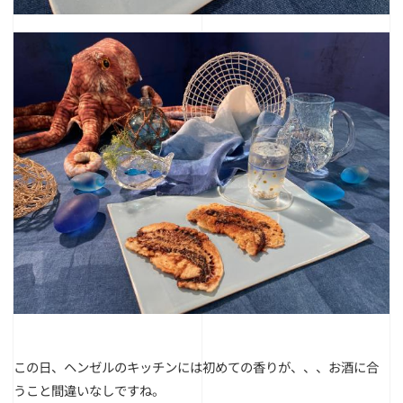
この日、ヘンゼルのキッチンには初めての香りが、、、お酒に合
うこと間違いなしですね。