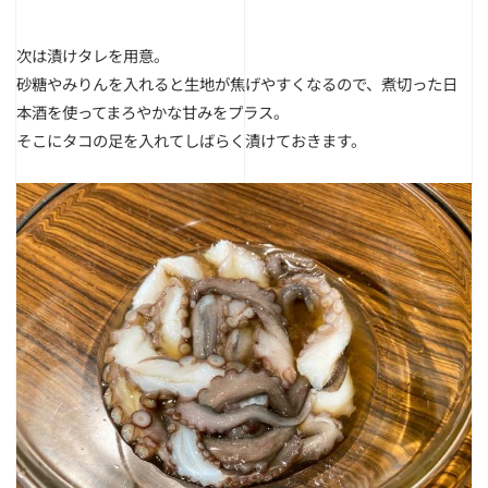
次は漬けタレを用意。
砂糖やみりんを入れると生地が焦げやすくなるので、煮切った日
本酒を使ってまろやかな甘みをプラス。
そこにタコの足を入れてしばらく漬けておきます。