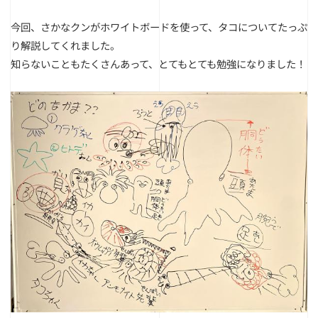
今回、さかなクンがホワイトボードを使って、タコについてたっぷ
り解説してくれました。
知らないこともたくさんあって、とてもとても勉強になりました！