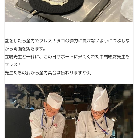
蓋をしたら全力でプレス！タコの弾力に負けないようにつぶしな
がら両面を焼きます。
立嶋先生と一緒に、この日サポートに来てくれた中村紘尉先生も
プレス！
先生たちの姿から全力具合は伝わりますか笑