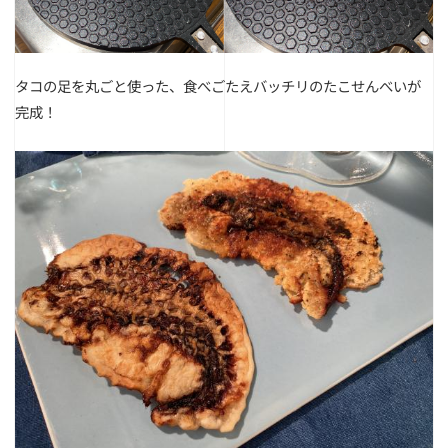
タコの足を丸ごと使った、食べごたえバッチリのたこせんべいが
完成！