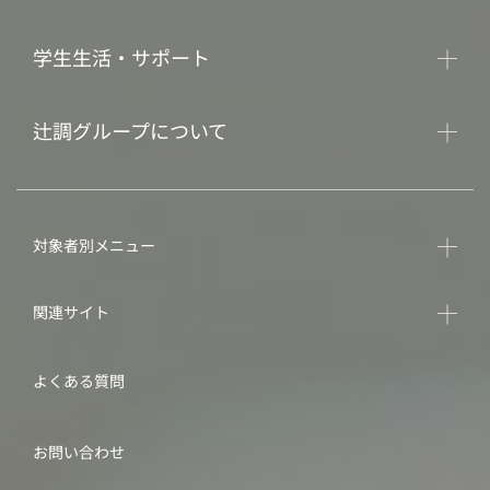
学生生活・サポート
辻調グループについて
対象者別メニュー
関連サイト
よくある質問
お問い合わせ