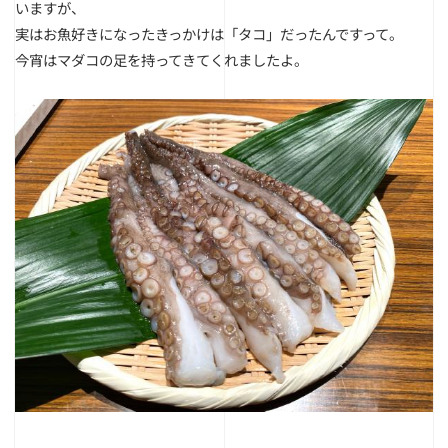
いますが、
実はお魚好きになったきっかけは「タコ」だったんですって。
今宵はマダコの足を持ってきてくれましたよ。