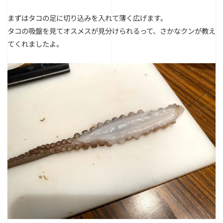
まずはタコの足に切り込みを入れて薄く広げます。
タコの吸盤を見てオスメスが見分けられるって、さかなクンが教え
てくれましたよ。