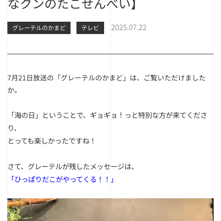
なクンのたこせんべい】
2025.07.22
グレーテルのかまど
テレビ
7月21日放送の「グレーテルのかまど」は、ご覧いただけました
か。
「海の日」ということで、ギョギョ！っと特別な方が来てくださ
り、
とっても楽しかったですね！
さて、グレーテルが残したメッセージは、
「ひっぱりだこがやってくる！！」