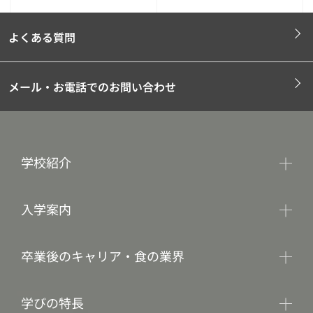
よくある質問
メール・お電話でのお問い合わせ
学校紹介
入学案内
卒業後のキャリア・食の業界
学びの特長