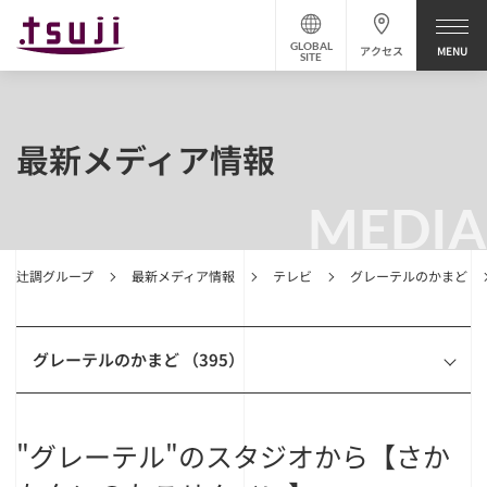
GLOBAL
アクセス
SITE
最新メディア情報
MEDIA
辻調グループ
最新メディア情報
テレビ
グレーテルのかまど
グレーテルのかまど （395）
"グレーテル"のスタジオから【さか