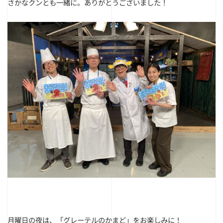
さかなクンとも一緒に。ありがとうございました！
月曜日の夜は、「グレーテルのかまど」をお楽しみに！