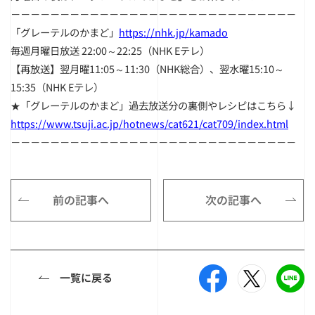
－－－－－－－－－－－－－－－－－－－－－－－－－－－－
－
「グレーテルのかまど」
https://nhk.jp/kamado
毎週月曜日放送 22:00～22:25（NHK Eテレ）
【再放送】翌月曜11:05～11:30（NHK総合）、翌水曜15:10～
15:35（NHK Eテレ）
★「グレーテルのかまど」過去放送分の裏側やレシピはこちら↓
https://www.tsuji.ac.jp/hotnews/cat621/cat709/index.html
－－－－－－－－－－－－－－－－－－－－－－－－－－－－－
前の記事へ
次の記事へ
一覧に戻る