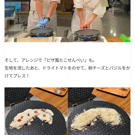
そして、アレンジで「ピザ風たこせんべい」も。
生地を流したあと、ドライトマトをのせて、粉チーズとバジルをか
けてプレス！