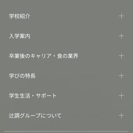
学校紹介
入学案内
卒業後のキャリア・食の業界
学びの特長
学生生活・サポート
辻調グループについて