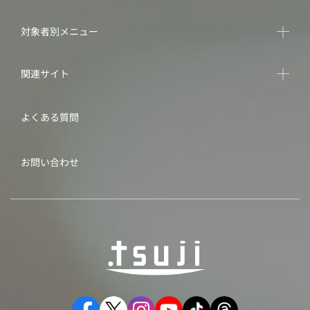
対象者別メニュー
関連サイト
よくある質問
お問い合わせ