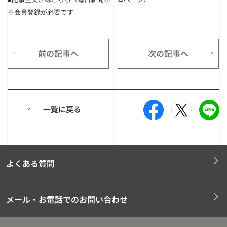
※会員登録が必要です
前の記事へ
次の記事へ
一覧に戻る
よくある質問
メール・お電話でのお問い合わせ