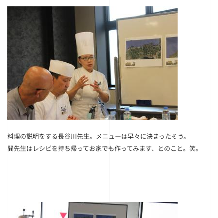
料理の説明をする長谷川先生。
メニューは早々に決まったそう。
巽先生はレシピを持ち帰ってお家でも作ってみます、とのこと。笑。