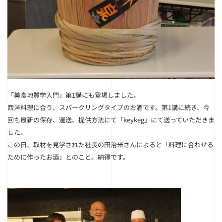
「美食地質学入門」第1講にも登場しました。
西洋料理に合う、スパークリングタイプのお酒です。第1講に続き、今
回も最新の保存、運送、提供方法にて「keykeg」にて送っていただきま
した。
この日、取材を見学された社長の田治米さんによると
「料理に合わせる
ために作ったお酒」
とのこと。納得です。