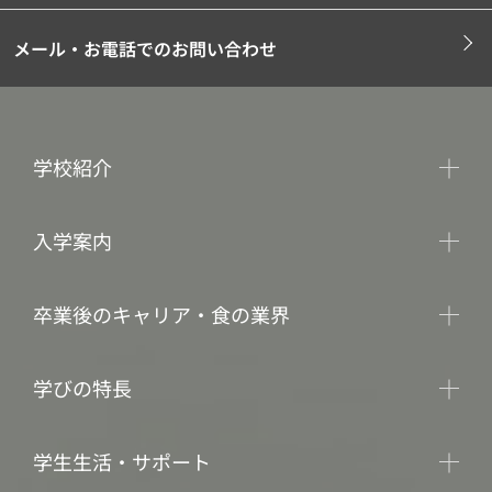
メール・お電話でのお問い合わせ
学校紹介
入学案内
卒業後のキャリア・食の業界
学びの特長
学生生活・サポート