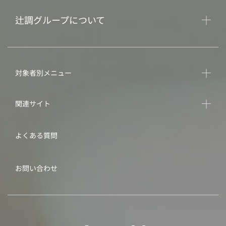
辻調グループについて
対象者別メニュー
関連サイト
よくある質問
お問い合わせ