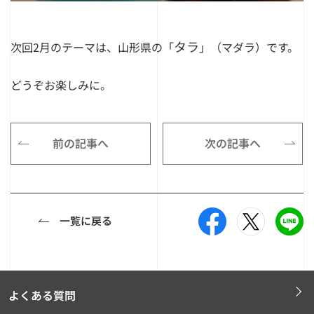
タラ
次回2月のテーマは、山形県の
「
」
（マダラ）です。
どうぞお楽しみに。
前の記事へ
次の記事へ
一覧に戻る
よくある質問