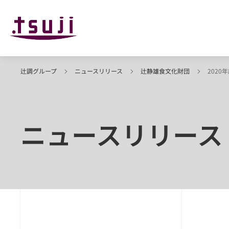
辻調グループ
ニュースリリース
辻静雄食文化財団
202
ニュースリリース