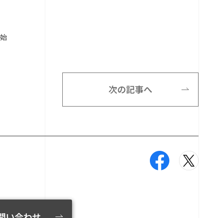
開始
次の記事へ
問い合わせ