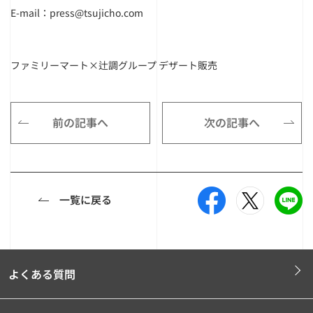
E-mail：press@tsujicho.com
ファミリーマート×辻調グループ デザート販売
前の記事へ
次の記事へ
一覧に戻る
よくある質問