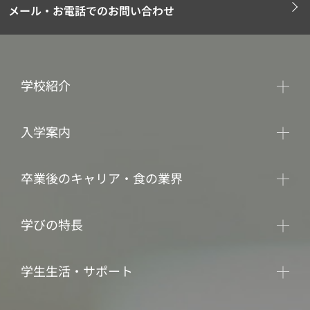
メール・お電話でのお問い合わせ
学校紹介
入学案内
卒業後のキャリア・食の業界
学びの特長
学生生活・サポート