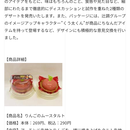
のアイデアをもとに、味はもちろんのこと、食感や見た目など、細
部にわたるまで徹底的にディスカッションと試作を重ねた2種類の
デザートを発売いたします。また、パッケージには、辻調グループ
のイメージアップキャラクター"くう太くん"が商品にちなんだアイ
テムを持って登場するなど、デザインにも積極的な意見交換を行い
ました。
【商品詳細】
【商品名】りんごのムースタルト
【価格】本体：269円、税込：290円