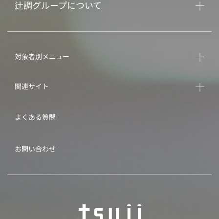
辻調グループについて
対象者別メニュー
関連サイト
よくある質問
お問い合わせ