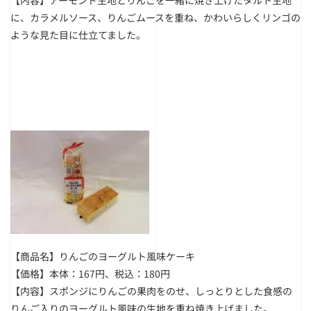
【内容】アーモンド生地とりんごを一緒に焼き上げたタルト生地
に、カラメルソース、りんごムースを重ね、かわいらしくリンゴの
ような見た目に仕立てました。
【商品名】りんごのヨーグルト風味ケーキ
【価格】本体：167円、税込：180円
【内容】スポンジにりんごの果肉をのせ、しっとりとした食感の
りんご入りのヨーグルト風味の生地を重ね焼き上げました。