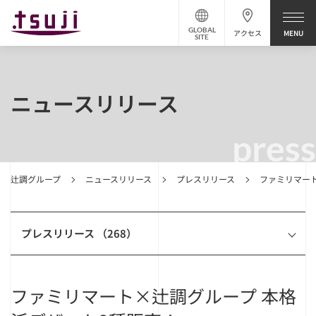
GLOBAL
アクセス
SITE
ニュースリリース
press
辻調グループ
ニュースリリース
プレスリリース
ファミリマー
プレスリリース （268）
ファミリマート×辻調グループ 本格