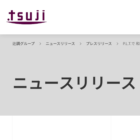
辻調グループ
ニュースリリース
プレスリリース
P.L.T
ニュースリリース