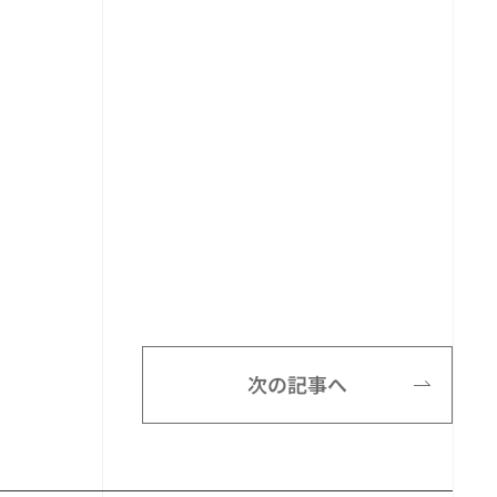
次の記事へ