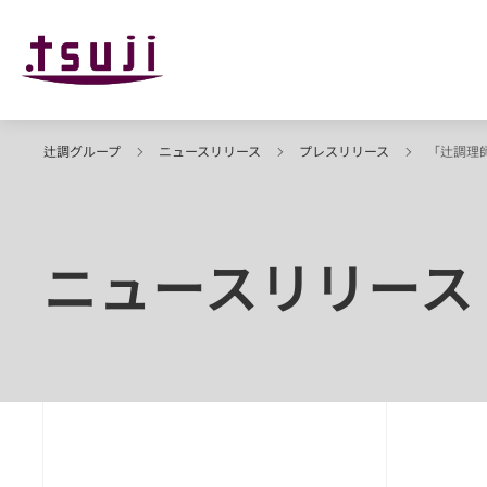
辻調グループ
ニュースリリース
プレスリリース
「辻調理
ニュースリリース