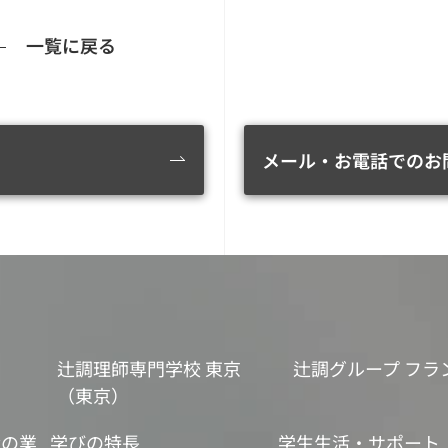
一覧に戻る
メール・お電話でのお
辻調理師専門学校 東京
辻調グループ フラ
（東京）
食の業
学びの特長
学生生活・サポート