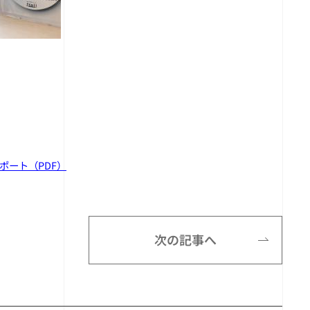
ポート（PDF）
次の記事へ