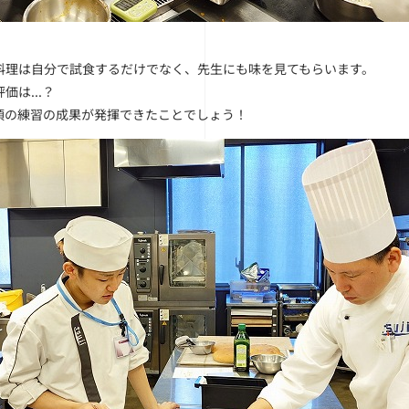
料理は自分で試食するだけでなく、先生にも味を見てもらいます。
価は...？
頃の練習の成果が発揮できたことでしょう！