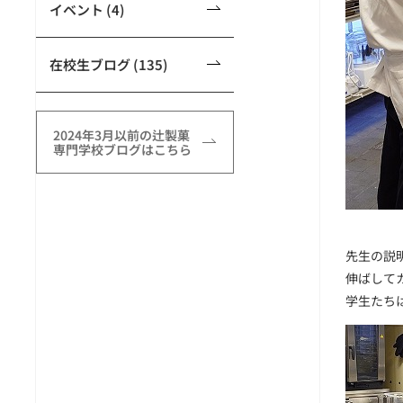
イベント (4)
在校生ブログ (135)
2024年3月以前の辻製菓
専門学校ブログはこちら
先生の説
伸ばして
学生たち