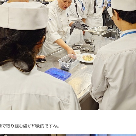
情で取り組む姿が印象的ですね。