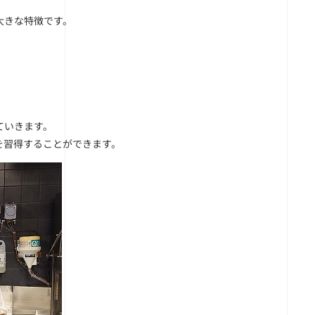
大きな特徴です。
ていきます。
を習得することができます。